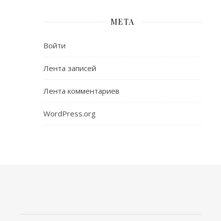
МЕТА
Войти
Лента записей
Лента комментариев
WordPress.org