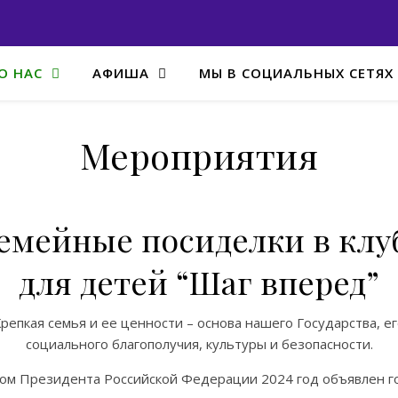
О НАС
АФИША
МЫ В СОЦИАЛЬНЫХ СЕТЯХ
Мероприятия
емейные посиделки в клу
для детей “Шаг вперед”
репкая семья и ее ценности – основа нашего Государства, е
социального благополучия, культуры и безопасности.
зом Президента Российской Федерации 2024 год объявлен г