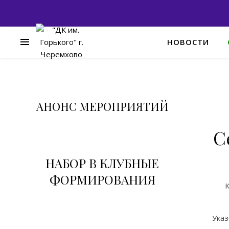
НОВОСТИ
АНОНС МЕРОПРИЯТИЙ
С
НАБОР В КЛУБНЫЕ
ФОРМИРОВАНИЯ
К
Ука