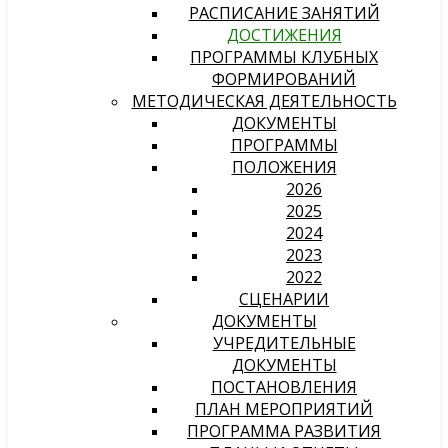
РАСПИСАНИЕ ЗАНЯТИЙ
ДОСТИЖЕНИЯ
ПРОГРАММЫ КЛУБНЫХ
ФОРМИРОВАНИЙ
МЕТОДИЧЕСКАЯ ДЕЯТЕЛЬНОСТЬ
ДОКУМЕНТЫ
ПРОГРАММЫ
ПОЛОЖЕНИЯ
2026
2025
2024
2023
2022
СЦЕНАРИИ
ДОКУМЕНТЫ
УЧРЕДИТЕЛЬНЫЕ
ДОКУМЕНТЫ
ПОСТАНОВЛЕНИЯ
ПЛАН МЕРОПРИЯТИЙ
ПРОГРАММА РАЗВИТИЯ