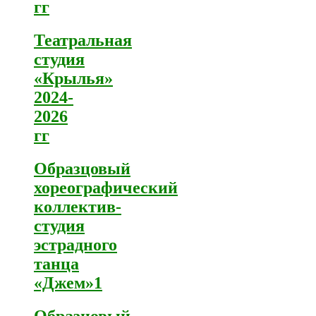
гг
Театральная
студия
«Крылья»
2024-
2026
гг
Образцовый
хореографический
коллектив-
студия
эстрадного
танца
«Джем»1
Образцовый