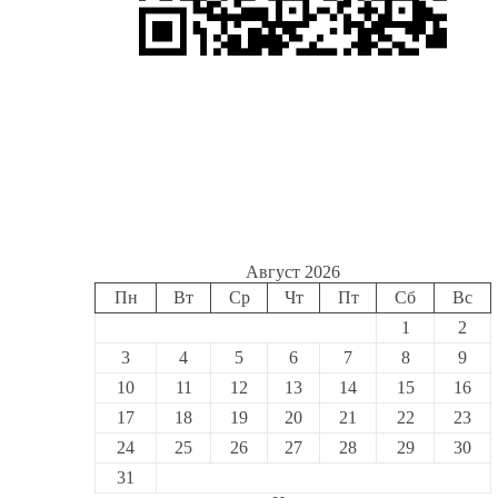
Август 2026
Пн
Вт
Ср
Чт
Пт
Сб
Вс
1
2
3
4
5
6
7
8
9
10
11
12
13
14
15
16
17
18
19
20
21
22
23
24
25
26
27
28
29
30
31