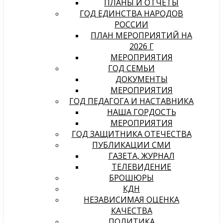
ПЛАНЫ И ОТЧЕТЫ
ГОД ЕДИНСТВА НАРОДОВ
РОССИИ
ПЛАН МЕРОПРИЯТИЙ НА
2026 Г
МЕРОПРИЯТИЯ
ГОД СЕМЬИ
ДОКУМЕНТЫ
МЕРОПРИЯТИЯ
ГОД ПЕДАГОГА И НАСТАВНИКА
НАША ГОРДОСТЬ
МЕРОПРИЯТИЯ
ГОД ЗАЩИТНИКА ОТЕЧЕСТВА
ПУБЛИКАЦИИ СМИ
ГАЗЕТА, ЖУРНАЛ
ТЕЛЕВИДЕНИЕ
БРОШЮРЫ
КДН
НЕЗАВИСИМАЯ ОЦЕНКА
КАЧЕСТВА
ПОЛИТИКА