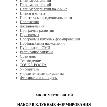
План мероприятий
План мероприятий
План мероприятий на 2026 г
Планы и отчеты
Политика конфиденциальности
Положения
постановления
Программа развития
Программы
Программы клубных формирований
Профилактика наркомании
Публикации СМИ
Расписание занятий
Сценарии
Телевидение
ТОЧКА РОСТА
Учредитель
учредительные документы
Фестивали и конкурсы
АНОНС МЕРОПРИЯТИЙ
НАБОР В КЛУБНЫЕ ФОРМИРОВАНИЯ