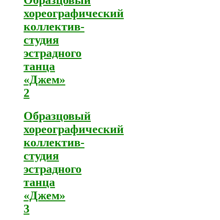
хореографический
коллектив-
студия
эстрадного
танца
«Джем»
2
Образцовый
хореографический
коллектив-
студия
эстрадного
танца
«Джем»
3