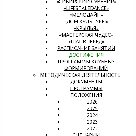
«СИБИРСКИЙ СУВЕНИР»
«LIFESTALEDANCE»
«МЕЛОДАЙН»
«ДОМ КУЛЬТУРЫ»
«КРЫЛЬЯ»
«МАСТЕРСКАЯ ЧУДЕС»
«ШАГ ВПЕРЕД»
РАСПИСАНИЕ ЗАНЯТИЙ
ДОСТИЖЕНИЯ
ПРОГРАММЫ КЛУБНЫХ
ФОРМИРОВАНИЙ
МЕТОДИЧЕСКАЯ ДЕЯТЕЛЬНОСТЬ
ДОКУМЕНТЫ
ПРОГРАММЫ
ПОЛОЖЕНИЯ
2026
2025
2024
2023
2022
СЦЕНАРИИ