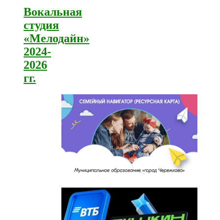
Вокальная
студия
«Мелодайн»
2024-
2026
гг.