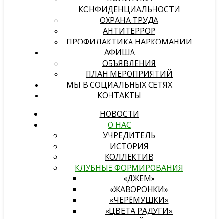
КОНФИДЕНЦИАЛЬНОСТИ
ОХРАНА ТРУДА
АНТИТЕРРОР
ПРОФИЛАКТИКА НАРКОМАНИИ
АФИША
ОБЪЯВЛЕНИЯ
ПЛАН МЕРОПРИЯТИЙ
МЫ В СОЦИАЛЬНЫХ СЕТЯХ
КОНТАКТЫ
НОВОСТИ
О НАС
УЧРЕДИТЕЛЬ
ИСТОРИЯ
КОЛЛЕКТИВ
КЛУБНЫЕ ФОРМИРОВАНИЯ
«ДЖЕМ»
«ЖАВОРОНКИ»
«ЧЕРЁМУШКИ»
«ЦВЕТА РАДУГИ»