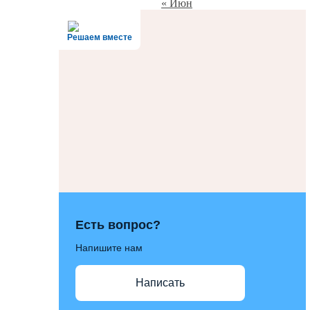
« Июн
Решаем вместе
Есть вопрос?
Напишите нам
Написать