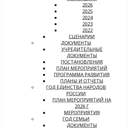
2026
2025
2024
2023
2022
СЦЕНАРИИ
ДОКУМЕНТЫ
УЧРЕДИТЕЛЬНЫЕ
ДОКУМЕНТЫ
ПОСТАНОВЛЕНИЯ
ПЛАН МЕРОПРИЯТИЙ
ПРОГРАММА РАЗВИТИЯ
ПЛАНЫ И ОТЧЕТЫ
ГОД ЕДИНСТВА НАРОДОВ
РОССИИ
ПЛАН МЕРОПРИЯТИЙ НА
2026 Г
МЕРОПРИЯТИЯ
ГОД СЕМЬИ
ДОКУМЕНТЫ