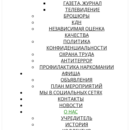
ГАЗЕТА, ЖУРНАЛ
ТЕЛЕВИДЕНИЕ
БРОШЮРЫ
КДН
НЕЗАВИСИМАЯ ОЦЕНКА
КАЧЕСТВА
ПОЛИТИКА
КОНФИДЕНЦИАЛЬНОСТИ
ОХРАНА ТРУДА
АНТИТЕРРОР
ПРОФИЛАКТИКА НАРКОМАНИИ
АФИША
ОБЪЯВЛЕНИЯ
ПЛАН МЕРОПРИЯТИЙ
МЫ В СОЦИАЛЬНЫХ СЕТЯХ
КОНТАКТЫ
НОВОСТИ
О НАС
УЧРЕДИТЕЛЬ
ИСТОРИЯ