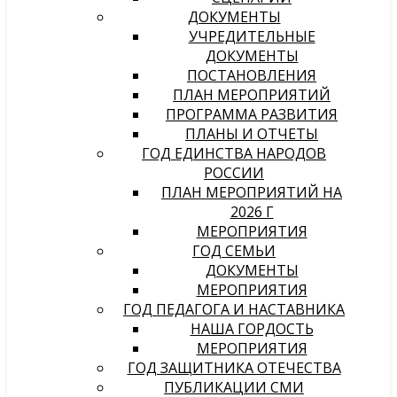
ДОКУМЕНТЫ
УЧРЕДИТЕЛЬНЫЕ
ДОКУМЕНТЫ
ПОСТАНОВЛЕНИЯ
ПЛАН МЕРОПРИЯТИЙ
ПРОГРАММА РАЗВИТИЯ
ПЛАНЫ И ОТЧЕТЫ
ГОД ЕДИНСТВА НАРОДОВ
РОССИИ
ПЛАН МЕРОПРИЯТИЙ НА
2026 Г
МЕРОПРИЯТИЯ
ГОД СЕМЬИ
ДОКУМЕНТЫ
МЕРОПРИЯТИЯ
ГОД ПЕДАГОГА И НАСТАВНИКА
НАША ГОРДОСТЬ
МЕРОПРИЯТИЯ
ГОД ЗАЩИТНИКА ОТЕЧЕСТВА
ПУБЛИКАЦИИ СМИ