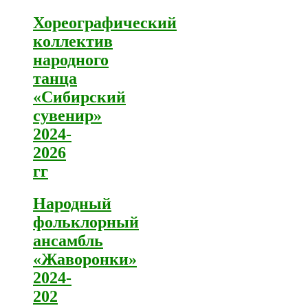
Хореографический
коллектив
народного
танца
«Сибирский
сувенир»
2024-
2026
гг
Народный
фольклорный
ансамбль
«Жаворонки»
2024-
202