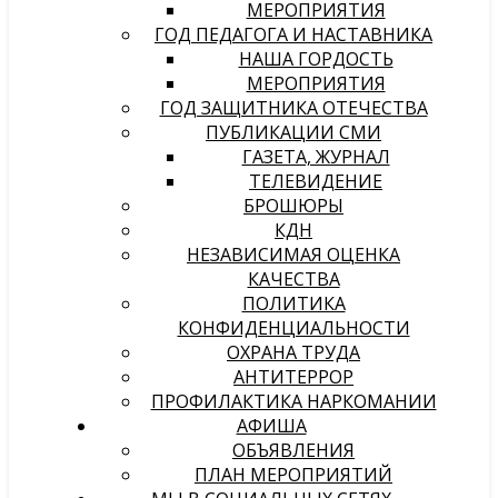
МЕРОПРИЯТИЯ
ГОД ПЕДАГОГА И НАСТАВНИКА
НАША ГОРДОСТЬ
МЕРОПРИЯТИЯ
ГОД ЗАЩИТНИКА ОТЕЧЕСТВА
ПУБЛИКАЦИИ СМИ
ГАЗЕТА, ЖУРНАЛ
ТЕЛЕВИДЕНИЕ
БРОШЮРЫ
КДН
НЕЗАВИСИМАЯ ОЦЕНКА
КАЧЕСТВА
ПОЛИТИКА
КОНФИДЕНЦИАЛЬНОСТИ
ОХРАНА ТРУДА
АНТИТЕРРОР
ПРОФИЛАКТИКА НАРКОМАНИИ
АФИША
ОБЪЯВЛЕНИЯ
ПЛАН МЕРОПРИЯТИЙ