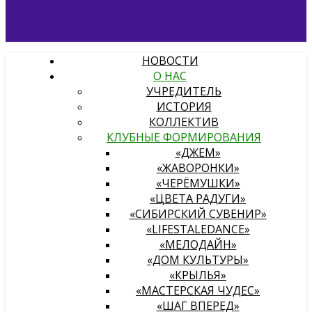
НОВОСТИ
О НАС
УЧРЕДИТЕЛЬ
ИСТОРИЯ
КОЛЛЕКТИВ
КЛУБНЫЕ ФОРМИРОВАНИЯ
«ДЖЕМ»
«ЖАВОРОНКИ»
«ЧЕРЁМУШКИ»
«ЦВЕТА РАДУГИ»
«СИБИРСКИЙ СУВЕНИР»
«LIFESTALEDANCE»
«МЕЛОДАЙН»
«ДОМ КУЛЬТУРЫ»
«КРЫЛЬЯ»
«МАСТЕРСКАЯ ЧУДЕС»
«ШАГ ВПЕРЕД»