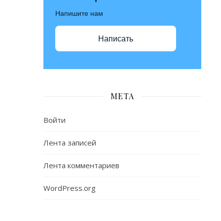
Напишите нам
Написать
МЕТА
Войти
Лента записей
Лента комментариев
WordPress.org