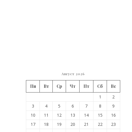
Август 2026
Пн
Вт
Ср
Чт
Пт
Сб
Вс
1
2
3
4
5
6
7
8
9
10
11
12
13
14
15
16
17
18
19
20
21
22
23