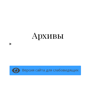
Архивы
Версия сайта для слабовидящих