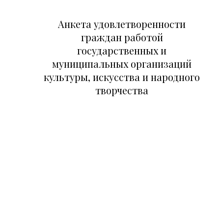
Анкета удовлетворенности
граждан работой
государственных и
муниципальных организаций
культуры, искусства и народного
творчества