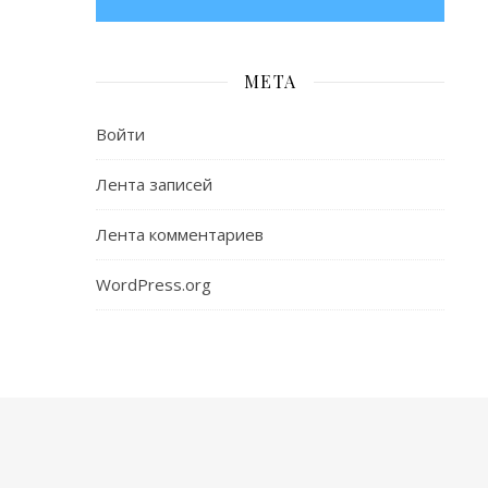
МЕТА
Войти
Лента записей
Лента комментариев
WordPress.org