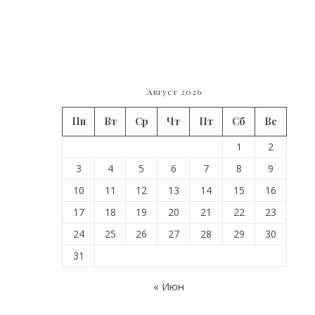
Август 2026
Пн
Вт
Ср
Чт
Пт
Сб
Вс
1
2
3
4
5
6
7
8
9
10
11
12
13
14
15
16
17
18
19
20
21
22
23
24
25
26
27
28
29
30
31
« Июн