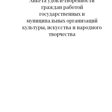
Анкета удовлетворенности
граждан работой
государственных и
муниципальных организаций
культуры, искусства и народного
творчества