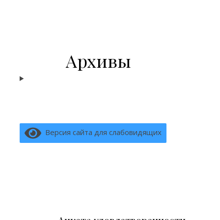
Архивы
Версия сайта для слабовидящих