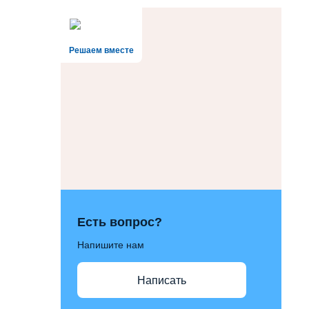
Решаем вместе
Есть вопрос?
Напишите нам
Написать