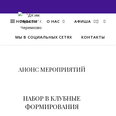
НОВОСТИ
О НАС
АФИША
МЫ В СОЦИАЛЬНЫХ СЕТЯХ
КОНТАКТЫ
Га
АНОНС МЕРОПРИЯТИЙ
НАБОР В КЛУБНЫЕ
ФОРМИРОВАНИЯ