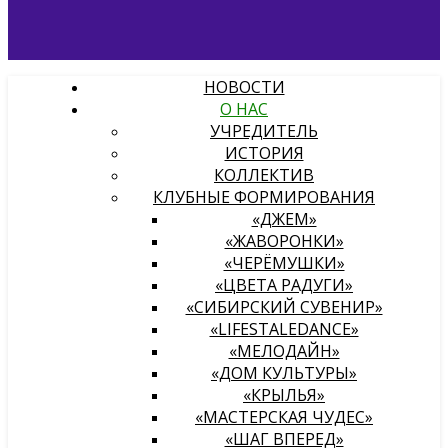
НОВОСТИ
О НАС
УЧРЕДИТЕЛЬ
ИСТОРИЯ
КОЛЛЕКТИВ
КЛУБНЫЕ ФОРМИРОВАНИЯ
«ДЖЕМ»
«ЖАВОРОНКИ»
«ЧЕРЁМУШКИ»
«ЦВЕТА РАДУГИ»
«СИБИРСКИЙ СУВЕНИР»
«LIFESTALEDANCE»
«МЕЛОДАЙН»
«ДОМ КУЛЬТУРЫ»
«КРЫЛЬЯ»
«МАСТЕРСКАЯ ЧУДЕС»
«ШАГ ВПЕРЕД»