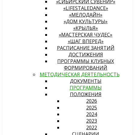
«СИБИРСКИЙ СУВЕНИР»
«LIFESTALEDANCE»
«МЕЛОДАЙН»
«ДОМ КУЛЬТУРЫ»
«КРЫЛЬЯ»
«МАСТЕРСКАЯ ЧУДЕС»
«ШАГ ВПЕРЕД»
РАСПИСАНИЕ ЗАНЯТИЙ
ДОСТИЖЕНИЯ
ПРОГРАММЫ КЛУБНЫХ
ФОРМИРОВАНИЙ
МЕТОДИЧЕСКАЯ ДЕЯТЕЛЬНОСТЬ
ДОКУМЕНТЫ
ПРОГРАММЫ
ПОЛОЖЕНИЯ
2026
2025
2024
2023
2022
СЦЕНАРИИ