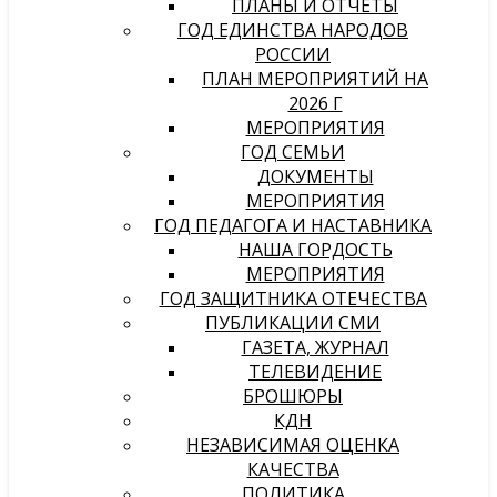
ПЛАНЫ И ОТЧЕТЫ
ГОД ЕДИНСТВА НАРОДОВ
РОССИИ
ПЛАН МЕРОПРИЯТИЙ НА
2026 Г
МЕРОПРИЯТИЯ
ГОД СЕМЬИ
ДОКУМЕНТЫ
МЕРОПРИЯТИЯ
ГОД ПЕДАГОГА И НАСТАВНИКА
НАША ГОРДОСТЬ
МЕРОПРИЯТИЯ
ГОД ЗАЩИТНИКА ОТЕЧЕСТВА
ПУБЛИКАЦИИ СМИ
ГАЗЕТА, ЖУРНАЛ
ТЕЛЕВИДЕНИЕ
БРОШЮРЫ
КДН
НЕЗАВИСИМАЯ ОЦЕНКА
КАЧЕСТВА
ПОЛИТИКА