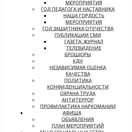
МЕРОПРИЯТИЯ
ГОД ПЕДАГОГА И НАСТАВНИКА
НАША ГОРДОСТЬ
МЕРОПРИЯТИЯ
ГОД ЗАЩИТНИКА ОТЕЧЕСТВА
ПУБЛИКАЦИИ СМИ
ГАЗЕТА, ЖУРНАЛ
ТЕЛЕВИДЕНИЕ
БРОШЮРЫ
КДН
НЕЗАВИСИМАЯ ОЦЕНКА
КАЧЕСТВА
ПОЛИТИКА
КОНФИДЕНЦИАЛЬНОСТИ
ОХРАНА ТРУДА
АНТИТЕРРОР
ПРОФИЛАКТИКА НАРКОМАНИИ
АФИША
ОБЪЯВЛЕНИЯ
ПЛАН МЕРОПРИЯТИЙ