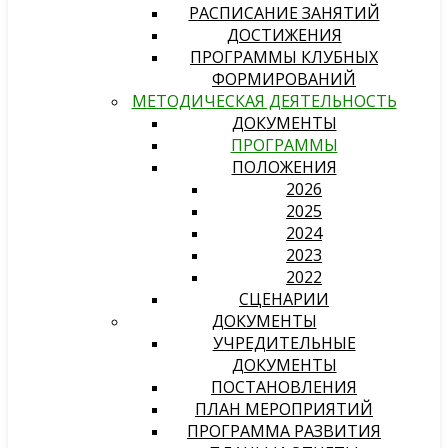
РАСПИСАНИЕ ЗАНЯТИЙ
ДОСТИЖЕНИЯ
ПРОГРАММЫ КЛУБНЫХ
ФОРМИРОВАНИЙ
МЕТОДИЧЕСКАЯ ДЕЯТЕЛЬНОСТЬ
ДОКУМЕНТЫ
ПРОГРАММЫ
ПОЛОЖЕНИЯ
2026
2025
2024
2023
2022
СЦЕНАРИИ
ДОКУМЕНТЫ
УЧРЕДИТЕЛЬНЫЕ
ДОКУМЕНТЫ
ПОСТАНОВЛЕНИЯ
ПЛАН МЕРОПРИЯТИЙ
ПРОГРАММА РАЗВИТИЯ