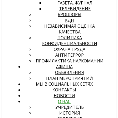
ГАЗЕТА, ЖУРНАЛ
ТЕЛЕВИДЕНИЕ
БРОШЮРЫ
КДН
НЕЗАВИСИМАЯ ОЦЕНКА
КАЧЕСТВА
ПОЛИТИКА
КОНФИДЕНЦИАЛЬНОСТИ
ОХРАНА ТРУДА
АНТИТЕРРОР
ПРОФИЛАКТИКА НАРКОМАНИИ
АФИША
ОБЪЯВЛЕНИЯ
ПЛАН МЕРОПРИЯТИЙ
МЫ В СОЦИАЛЬНЫХ СЕТЯХ
КОНТАКТЫ
НОВОСТИ
О НАС
УЧРЕДИТЕЛЬ
ИСТОРИЯ