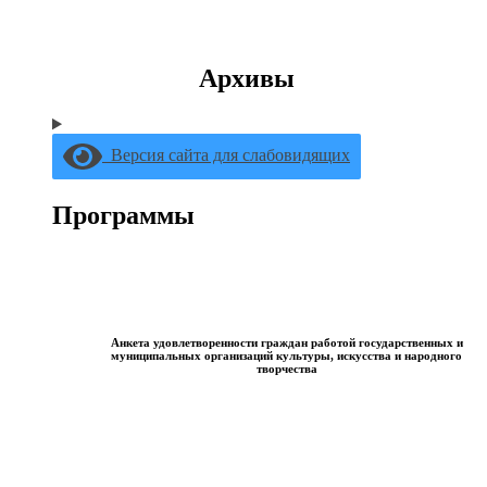
Архивы
Версия сайта для слабовидящих
Программы
Анкета удовлетворенности граждан работой государственных и
муниципальных организаций культуры, искусства и народного
творчества