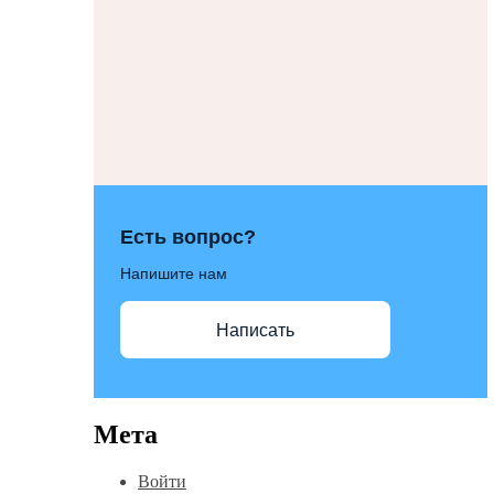
Есть вопрос?
Напишите нам
Написать
Мета
Войти