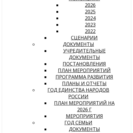
2026
2025
2024
2023
2022
СЦЕНАРИИ
ДОКУМЕНТЫ
УЧРЕДИТЕЛЬНЫЕ
ДОКУМЕНТЫ
ПОСТАНОВЛЕНИЯ
ПЛАН МЕРОПРИЯТИЙ
ПРОГРАММА РАЗВИТИЯ
ПЛАНЫ И ОТЧЕТЫ
ГОД ЕДИНСТВА НАРОДОВ
РОССИИ
ПЛАН МЕРОПРИЯТИЙ НА
2026 Г
МЕРОПРИЯТИЯ
ГОД СЕМЬИ
ДОКУМЕНТЫ