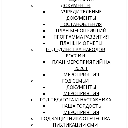
ДОКУМЕНТЫ
УЧРЕДИТЕЛЬНЫЕ
ДОКУМЕНТЫ
ПОСТАНОВЛЕНИЯ
ПЛАН МЕРОПРИЯТИЙ
ПРОГРАММА РАЗВИТИЯ
ПЛАНЫ И ОТЧЕТЫ
ГОД ЕДИНСТВА НАРОДОВ
РОССИИ
ПЛАН МЕРОПРИЯТИЙ НА
2026 Г
МЕРОПРИЯТИЯ
ГОД СЕМЬИ
ДОКУМЕНТЫ
МЕРОПРИЯТИЯ
ГОД ПЕДАГОГА И НАСТАВНИКА
НАША ГОРДОСТЬ
МЕРОПРИЯТИЯ
ГОД ЗАЩИТНИКА ОТЕЧЕСТВА
ПУБЛИКАЦИИ СМИ