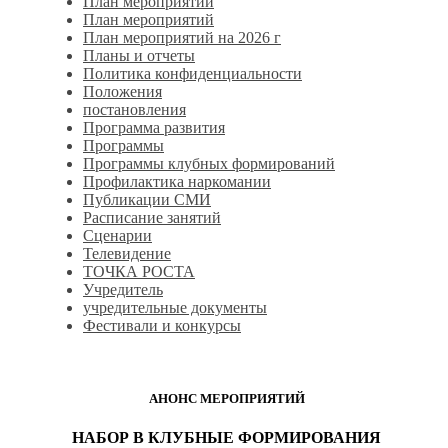
План мероприятий
План мероприятий
План мероприятий на 2026 г
Планы и отчеты
Политика конфиденциальности
Положения
постановления
Программа развития
Программы
Программы клубных формирований
Профилактика наркомании
Публикации СМИ
Расписание занятий
Сценарии
Телевидение
ТОЧКА РОСТА
Учредитель
учредительные документы
Фестивали и конкурсы
АНОНС МЕРОПРИЯТИЙ
НАБОР В КЛУБНЫЕ ФОРМИРОВАНИЯ