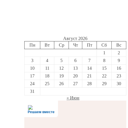
Август 2026
Пн
Вт
Ср
Чт
Пт
Сб
Вс
1
2
3
4
5
6
7
8
9
10
11
12
13
14
15
16
17
18
19
20
21
22
23
24
25
26
27
28
29
30
31
« Июн
Решаем вместе