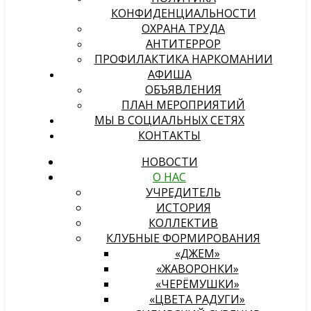
КОНФИДЕНЦИАЛЬНОСТИ
ОХРАНА ТРУДА
АНТИТЕРРОР
ПРОФИЛАКТИКА НАРКОМАНИИ
АФИША
ОБЪЯВЛЕНИЯ
ПЛАН МЕРОПРИЯТИЙ
МЫ В СОЦИАЛЬНЫХ СЕТЯХ
КОНТАКТЫ
НОВОСТИ
О НАС
УЧРЕДИТЕЛЬ
ИСТОРИЯ
КОЛЛЕКТИВ
КЛУБНЫЕ ФОРМИРОВАНИЯ
«ДЖЕМ»
«ЖАВОРОНКИ»
«ЧЕРЁМУШКИ»
«ЦВЕТА РАДУГИ»