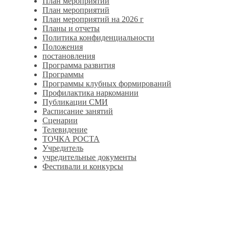
План мероприятий
План мероприятий
План мероприятий на 2026 г
Планы и отчеты
Политика конфиденциальности
Положения
постановления
Программа развития
Программы
Программы клубных формирований
Профилактика наркомании
Публикации СМИ
Расписание занятий
Сценарии
Телевидение
ТОЧКА РОСТА
Учредитель
учредительные документы
Фестивали и конкурсы