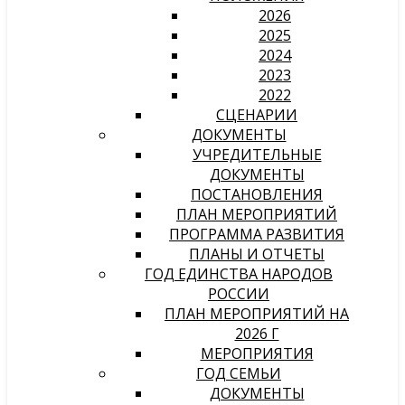
2026
2025
2024
2023
2022
СЦЕНАРИИ
ДОКУМЕНТЫ
УЧРЕДИТЕЛЬНЫЕ
ДОКУМЕНТЫ
ПОСТАНОВЛЕНИЯ
ПЛАН МЕРОПРИЯТИЙ
ПРОГРАММА РАЗВИТИЯ
ПЛАНЫ И ОТЧЕТЫ
ГОД ЕДИНСТВА НАРОДОВ
РОССИИ
ПЛАН МЕРОПРИЯТИЙ НА
2026 Г
МЕРОПРИЯТИЯ
ГОД СЕМЬИ
ДОКУМЕНТЫ