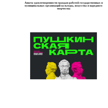
Анкета удовлетворенности граждан работой государственных и
муниципальных организаций культуры, искусства и народного
творчества