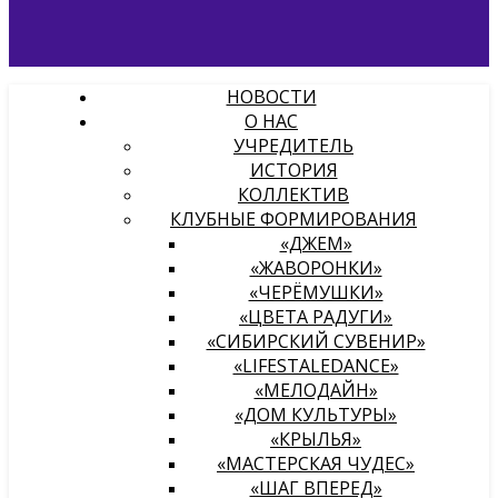
НОВОСТИ
О НАС
УЧРЕДИТЕЛЬ
ИСТОРИЯ
КОЛЛЕКТИВ
КЛУБНЫЕ ФОРМИРОВАНИЯ
«ДЖЕМ»
«ЖАВОРОНКИ»
«ЧЕРЁМУШКИ»
«ЦВЕТА РАДУГИ»
«СИБИРСКИЙ СУВЕНИР»
«LIFESTALEDANCE»
«МЕЛОДАЙН»
«ДОМ КУЛЬТУРЫ»
«КРЫЛЬЯ»
«МАСТЕРСКАЯ ЧУДЕС»
«ШАГ ВПЕРЕД»