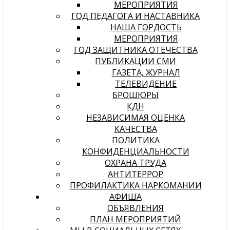
МЕРОПРИЯТИЯ
ГОД ПЕДАГОГА И НАСТАВНИКА
НАША ГОРДОСТЬ
МЕРОПРИЯТИЯ
ГОД ЗАЩИТНИКА ОТЕЧЕСТВА
ПУБЛИКАЦИИ СМИ
ГАЗЕТА, ЖУРНАЛ
ТЕЛЕВИДЕНИЕ
БРОШЮРЫ
КДН
НЕЗАВИСИМАЯ ОЦЕНКА
КАЧЕСТВА
ПОЛИТИКА
КОНФИДЕНЦИАЛЬНОСТИ
ОХРАНА ТРУДА
АНТИТЕРРОР
ПРОФИЛАКТИКА НАРКОМАНИИ
АФИША
ОБЪЯВЛЕНИЯ
ПЛАН МЕРОПРИЯТИЙ