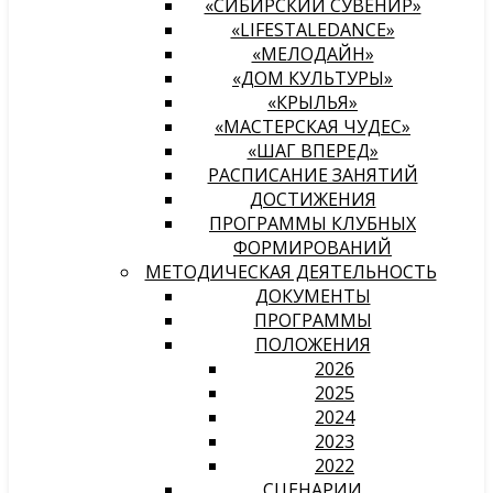
«СИБИРСКИЙ СУВЕНИР»
«LIFESTALEDANCE»
«МЕЛОДАЙН»
«ДОМ КУЛЬТУРЫ»
«КРЫЛЬЯ»
«МАСТЕРСКАЯ ЧУДЕС»
«ШАГ ВПЕРЕД»
РАСПИСАНИЕ ЗАНЯТИЙ
ДОСТИЖЕНИЯ
ПРОГРАММЫ КЛУБНЫХ
ФОРМИРОВАНИЙ
МЕТОДИЧЕСКАЯ ДЕЯТЕЛЬНОСТЬ
ДОКУМЕНТЫ
ПРОГРАММЫ
ПОЛОЖЕНИЯ
2026
2025
2024
2023
2022
СЦЕНАРИИ