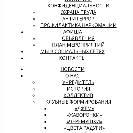
КОНФИДЕНЦИАЛЬНОСТИ
ОХРАНА ТРУДА
АНТИТЕРРОР
ПРОФИЛАКТИКА НАРКОМАНИИ
АФИША
ОБЪЯВЛЕНИЯ
ПЛАН МЕРОПРИЯТИЙ
МЫ В СОЦИАЛЬНЫХ СЕТЯХ
КОНТАКТЫ
НОВОСТИ
О НАС
УЧРЕДИТЕЛЬ
ИСТОРИЯ
КОЛЛЕКТИВ
КЛУБНЫЕ ФОРМИРОВАНИЯ
«ДЖЕМ»
«ЖАВОРОНКИ»
«ЧЕРЁМУШКИ»
«ЦВЕТА РАДУГИ»