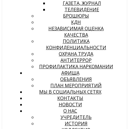
ГАЗЕТА, ЖУРНАЛ
ТЕЛЕВИДЕНИЕ
БРОШЮРЫ
КДН
НЕЗАВИСИМАЯ ОЦЕНКА
КАЧЕСТВА
ПОЛИТИКА
КОНФИДЕНЦИАЛЬНОСТИ
ОХРАНА ТРУДА
АНТИТЕРРОР
ПРОФИЛАКТИКА НАРКОМАНИИ
АФИША
ОБЪЯВЛЕНИЯ
ПЛАН МЕРОПРИЯТИЙ
МЫ В СОЦИАЛЬНЫХ СЕТЯХ
КОНТАКТЫ
НОВОСТИ
О НАС
УЧРЕДИТЕЛЬ
ИСТОРИЯ