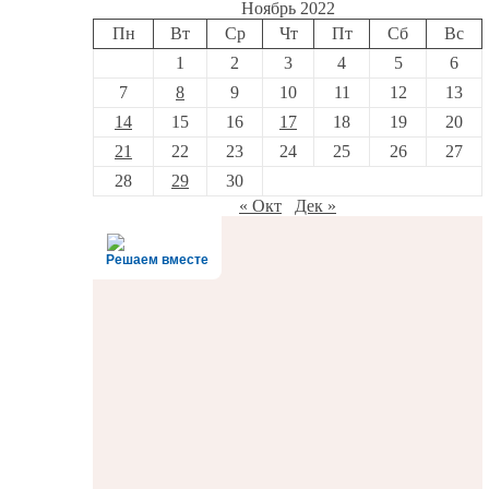
Ноябрь 2022
Пн
Вт
Ср
Чт
Пт
Сб
Вс
1
2
3
4
5
6
7
8
9
10
11
12
13
14
15
16
17
18
19
20
21
22
23
24
25
26
27
28
29
30
« Окт
Дек »
Решаем вместе