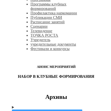
Программы клубных
формирований
Профилактика наркомании
Публикации СМИ
Расписание занятий
Сценарии
Телевидение
ТОЧКА РОСТА
Учредитель
учредительные документы
Фестивали и конкурсы
АНОНС МЕРОПРИЯТИЙ
НАБОР В КЛУБНЫЕ ФОРМИРОВАНИЯ
Архивы