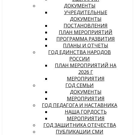
ДОКУМЕНТЫ
УЧРЕДИТЕЛЬНЫЕ
ДОКУМЕНТЫ
ПОСТАНОВЛЕНИЯ
ПЛАН МЕРОПРИЯТИЙ
ПРОГРАММА РАЗВИТИЯ
ПЛАНЫ И ОТЧЕТЫ
ГОД ЕДИНСТВА НАРОДОВ
РОССИИ
ПЛАН МЕРОПРИЯТИЙ НА
2026 Г
МЕРОПРИЯТИЯ
ГОД СЕМЬИ
ДОКУМЕНТЫ
МЕРОПРИЯТИЯ
ГОД ПЕДАГОГА И НАСТАВНИКА
НАША ГОРДОСТЬ
МЕРОПРИЯТИЯ
ГОД ЗАЩИТНИКА ОТЕЧЕСТВА
ПУБЛИКАЦИИ СМИ