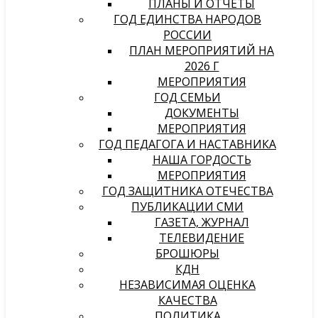
ПЛАНЫ И ОТЧЕТЫ
ГОД ЕДИНСТВА НАРОДОВ
РОССИИ
ПЛАН МЕРОПРИЯТИЙ НА
2026 Г
МЕРОПРИЯТИЯ
ГОД СЕМЬИ
ДОКУМЕНТЫ
МЕРОПРИЯТИЯ
ГОД ПЕДАГОГА И НАСТАВНИКА
НАША ГОРДОСТЬ
МЕРОПРИЯТИЯ
ГОД ЗАЩИТНИКА ОТЕЧЕСТВА
ПУБЛИКАЦИИ СМИ
ГАЗЕТА, ЖУРНАЛ
ТЕЛЕВИДЕНИЕ
БРОШЮРЫ
КДН
НЕЗАВИСИМАЯ ОЦЕНКА
КАЧЕСТВА
ПОЛИТИКА