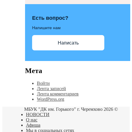
Есть вопрос?
Напишите нам
Написать
Мета
Войти
Лента записей
Лента комментариев
WordPress.org
МБУК "ДК им. Горького" г. Черемхово 2026 ©
НОВОСТИ
О нас
Афиша
Мы в социальных сетях