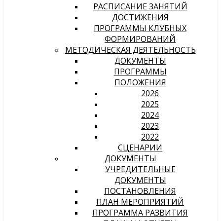
РАСПИСАНИЕ ЗАНЯТИЙ
ДОСТИЖЕНИЯ
ПРОГРАММЫ КЛУБНЫХ
ФОРМИРОВАНИЙ
МЕТОДИЧЕСКАЯ ДЕЯТЕЛЬНОСТЬ
ДОКУМЕНТЫ
ПРОГРАММЫ
ПОЛОЖЕНИЯ
2026
2025
2024
2023
2022
СЦЕНАРИИ
ДОКУМЕНТЫ
УЧРЕДИТЕЛЬНЫЕ
ДОКУМЕНТЫ
ПОСТАНОВЛЕНИЯ
ПЛАН МЕРОПРИЯТИЙ
ПРОГРАММА РАЗВИТИЯ