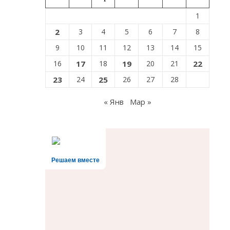
1
2
3
4
5
6
7
8
9
10
11
12
13
14
15
16
17
18
19
20
21
22
23
24
25
26
27
28
« Янв
Мар »
Решаем вместе