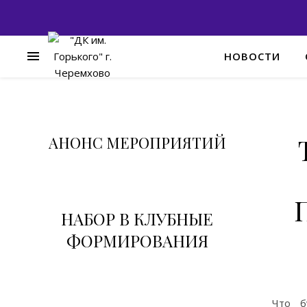
НОВОСТИ
АНОНС МЕРОПРИЯТИЙ
НАБОР В КЛУБНЫЕ
ФОРМИРОВАНИЯ
Что б