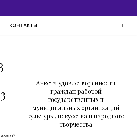
КОНТАКТЫ
В
Анкета удовлетворенности
3
граждан работой
государственных и
муниципальных организаций
культуры, искусства и народного
творчества
азарт?