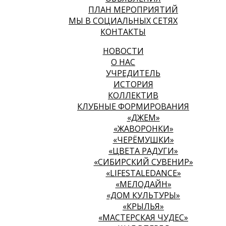
ПЛАН МЕРОПРИЯТИЙ
МЫ В СОЦИАЛЬНЫХ СЕТЯХ
КОНТАКТЫ
НОВОСТИ
О НАС
УЧРЕДИТЕЛЬ
ИСТОРИЯ
КОЛЛЕКТИВ
КЛУБНЫЕ ФОРМИРОВАНИЯ
«ДЖЕМ»
«ЖАВОРОНКИ»
«ЧЕРЁМУШКИ»
«ЦВЕТА РАДУГИ»
«СИБИРСКИЙ СУВЕНИР»
«LIFESTALEDANCE»
«МЕЛОДАЙН»
«ДОМ КУЛЬТУРЫ»
«КРЫЛЬЯ»
«МАСТЕРСКАЯ ЧУДЕС»