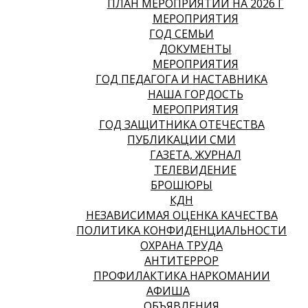
ПЛАН МЕРОПРИЯТИЙ НА 2026 Г
МЕРОПРИЯТИЯ
ГОД СЕМЬИ
ДОКУМЕНТЫ
МЕРОПРИЯТИЯ
ГОД ПЕДАГОГА И НАСТАВНИКА
НАША ГОРДОСТЬ
МЕРОПРИЯТИЯ
ГОД ЗАЩИТНИКА ОТЕЧЕСТВА
ПУБЛИКАЦИИ СМИ
ГАЗЕТА, ЖУРНАЛ
ТЕЛЕВИДЕНИЕ
БРОШЮРЫ
КДН
НЕЗАВИСИМАЯ ОЦЕНКА КАЧЕСТВА
ПОЛИТИКА КОНФИДЕНЦИАЛЬНОСТИ
ОХРАНА ТРУДА
АНТИТЕРРОР
ПРОФИЛАКТИКА НАРКОМАНИИ
АФИША
ОБЪЯВЛЕНИЯ