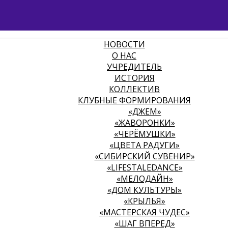
НОВОСТИ
О НАС
УЧРЕДИТЕЛЬ
ИСТОРИЯ
КОЛЛЕКТИВ
КЛУБНЫЕ ФОРМИРОВАНИЯ
«ДЖЕМ»
«ЖАВОРОНКИ»
«ЧЕРЁМУШКИ»
«ЦВЕТА РАДУГИ»
«СИБИРСКИЙ СУВЕНИР»
«LIFESTALEDANCE»
«МЕЛОДАЙН»
«ДОМ КУЛЬТУРЫ»
«КРЫЛЬЯ»
«МАСТЕРСКАЯ ЧУДЕС»
«ШАГ ВПЕРЕД»