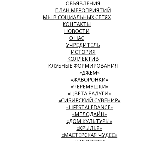
ОБЪЯВЛЕНИЯ
ПЛАН МЕРОПРИЯТИЙ
МЫ В СОЦИАЛЬНЫХ СЕТЯХ
КОНТАКТЫ
НОВОСТИ
О НАС
УЧРЕДИТЕЛЬ
ИСТОРИЯ
КОЛЛЕКТИВ
КЛУБНЫЕ ФОРМИРОВАНИЯ
«ДЖЕМ»
«ЖАВОРОНКИ»
«ЧЕРЁМУШКИ»
«ЦВЕТА РАДУГИ»
«СИБИРСКИЙ СУВЕНИР»
«LIFESTALEDANCE»
«МЕЛОДАЙН»
«ДОМ КУЛЬТУРЫ»
«КРЫЛЬЯ»
«МАСТЕРСКАЯ ЧУДЕС»