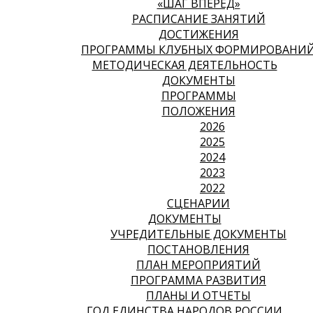
«ШАГ ВПЕРЕД»
РАСПИСАНИЕ ЗАНЯТИЙ
ДОСТИЖЕНИЯ
ПРОГРАММЫ КЛУБНЫХ ФОРМИРОВАНИ
МЕТОДИЧЕСКАЯ ДЕЯТЕЛЬНОСТЬ
ДОКУМЕНТЫ
ПРОГРАММЫ
ПОЛОЖЕНИЯ
2026
2025
2024
2023
2022
СЦЕНАРИИ
ДОКУМЕНТЫ
УЧРЕДИТЕЛЬНЫЕ ДОКУМЕНТЫ
ПОСТАНОВЛЕНИЯ
ПЛАН МЕРОПРИЯТИЙ
ПРОГРАММА РАЗВИТИЯ
ПЛАНЫ И ОТЧЕТЫ
ГОД ЕДИНСТВА НАРОДОВ РОССИИ