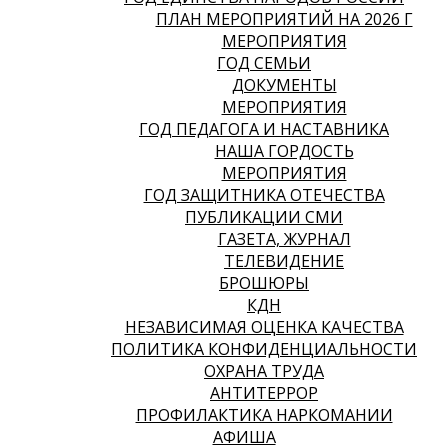
ПЛАН МЕРОПРИЯТИЙ НА 2026 Г
МЕРОПРИЯТИЯ
ГОД СЕМЬИ
ДОКУМЕНТЫ
МЕРОПРИЯТИЯ
ГОД ПЕДАГОГА И НАСТАВНИКА
НАША ГОРДОСТЬ
МЕРОПРИЯТИЯ
ГОД ЗАЩИТНИКА ОТЕЧЕСТВА
ПУБЛИКАЦИИ СМИ
ГАЗЕТА, ЖУРНАЛ
ТЕЛЕВИДЕНИЕ
БРОШЮРЫ
КДН
НЕЗАВИСИМАЯ ОЦЕНКА КАЧЕСТВА
ПОЛИТИКА КОНФИДЕНЦИАЛЬНОСТИ
ОХРАНА ТРУДА
АНТИТЕРРОР
ПРОФИЛАКТИКА НАРКОМАНИИ
АФИША