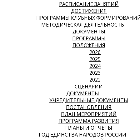
РАСПИСАНИЕ ЗАНЯТИЙ
ДОСТИЖЕНИЯ
ПРОГРАММЫ КЛУБНЫХ ФОРМИРОВАНИ
МЕТОДИЧЕСКАЯ ДЕЯТЕЛЬНОСТЬ
ДОКУМЕНТЫ
ПРОГРАММЫ
ПОЛОЖЕНИЯ
2026
2025
2024
2023
2022
СЦЕНАРИИ
ДОКУМЕНТЫ
УЧРЕДИТЕЛЬНЫЕ ДОКУМЕНТЫ
ПОСТАНОВЛЕНИЯ
ПЛАН МЕРОПРИЯТИЙ
ПРОГРАММА РАЗВИТИЯ
ПЛАНЫ И ОТЧЕТЫ
ГОД ЕДИНСТВА НАРОДОВ РОССИИ