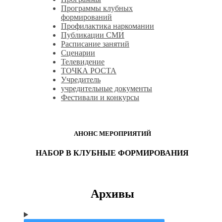
Программы клубных
формирований
Профилактика наркомании
Публикации СМИ
Расписание занятий
Сценарии
Телевидение
ТОЧКА РОСТА
Учредитель
учредительные документы
Фестивали и конкурсы
АНОНС МЕРОПРИЯТИЙ
НАБОР В КЛУБНЫЕ ФОРМИРОВАНИЯ
Архивы