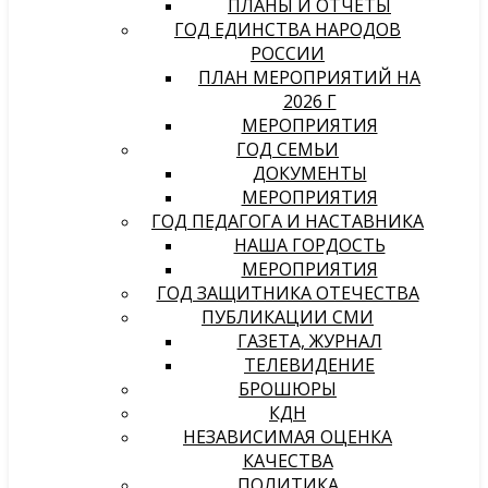
ПЛАНЫ И ОТЧЕТЫ
ГОД ЕДИНСТВА НАРОДОВ
РОССИИ
ПЛАН МЕРОПРИЯТИЙ НА
2026 Г
МЕРОПРИЯТИЯ
ГОД СЕМЬИ
ДОКУМЕНТЫ
МЕРОПРИЯТИЯ
ГОД ПЕДАГОГА И НАСТАВНИКА
НАША ГОРДОСТЬ
МЕРОПРИЯТИЯ
ГОД ЗАЩИТНИКА ОТЕЧЕСТВА
ПУБЛИКАЦИИ СМИ
ГАЗЕТА, ЖУРНАЛ
ТЕЛЕВИДЕНИЕ
БРОШЮРЫ
КДН
НЕЗАВИСИМАЯ ОЦЕНКА
КАЧЕСТВА
ПОЛИТИКА