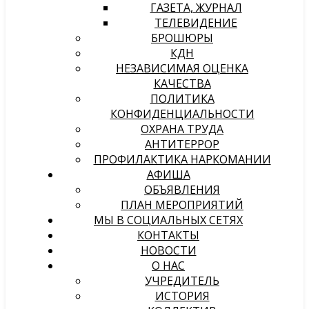
ГАЗЕТА, ЖУРНАЛ
ТЕЛЕВИДЕНИЕ
БРОШЮРЫ
КДН
НЕЗАВИСИМАЯ ОЦЕНКА
КАЧЕСТВА
ПОЛИТИКА
КОНФИДЕНЦИАЛЬНОСТИ
ОХРАНА ТРУДА
АНТИТЕРРОР
ПРОФИЛАКТИКА НАРКОМАНИИ
АФИША
ОБЪЯВЛЕНИЯ
ПЛАН МЕРОПРИЯТИЙ
МЫ В СОЦИАЛЬНЫХ СЕТЯХ
КОНТАКТЫ
НОВОСТИ
О НАС
УЧРЕДИТЕЛЬ
ИСТОРИЯ