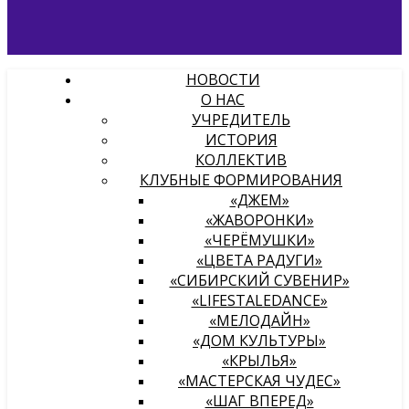
НОВОСТИ
О НАС
УЧРЕДИТЕЛЬ
ИСТОРИЯ
КОЛЛЕКТИВ
КЛУБНЫЕ ФОРМИРОВАНИЯ
«ДЖЕМ»
«ЖАВОРОНКИ»
«ЧЕРЁМУШКИ»
«ЦВЕТА РАДУГИ»
«СИБИРСКИЙ СУВЕНИР»
«LIFESTALEDANCE»
«МЕЛОДАЙН»
«ДОМ КУЛЬТУРЫ»
«КРЫЛЬЯ»
«МАСТЕРСКАЯ ЧУДЕС»
«ШАГ ВПЕРЕД»