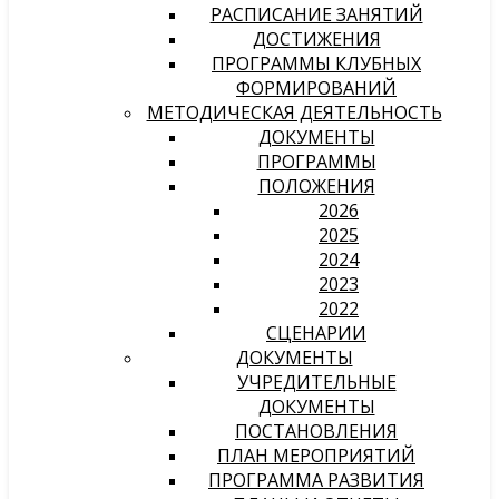
РАСПИСАНИЕ ЗАНЯТИЙ
ДОСТИЖЕНИЯ
ПРОГРАММЫ КЛУБНЫХ
ФОРМИРОВАНИЙ
МЕТОДИЧЕСКАЯ ДЕЯТЕЛЬНОСТЬ
ДОКУМЕНТЫ
ПРОГРАММЫ
ПОЛОЖЕНИЯ
2026
2025
2024
2023
2022
СЦЕНАРИИ
ДОКУМЕНТЫ
УЧРЕДИТЕЛЬНЫЕ
ДОКУМЕНТЫ
ПОСТАНОВЛЕНИЯ
ПЛАН МЕРОПРИЯТИЙ
ПРОГРАММА РАЗВИТИЯ