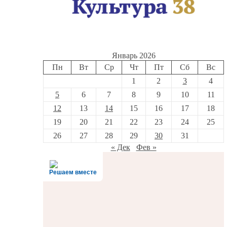
Январь 2026
Пн
Вт
Ср
Чт
Пт
Сб
Вс
1
2
3
4
5
6
7
8
9
10
11
12
13
14
15
16
17
18
19
20
21
22
23
24
25
26
27
28
29
30
31
« Дек
Фев »
Решаем вместе