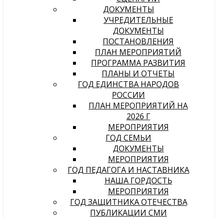
ДОКУМЕНТЫ
УЧРЕДИТЕЛЬНЫЕ
ДОКУМЕНТЫ
ПОСТАНОВЛЕНИЯ
ПЛАН МЕРОПРИЯТИЙ
ПРОГРАММА РАЗВИТИЯ
ПЛАНЫ И ОТЧЕТЫ
ГОД ЕДИНСТВА НАРОДОВ
РОССИИ
ПЛАН МЕРОПРИЯТИЙ НА
2026 Г
МЕРОПРИЯТИЯ
ГОД СЕМЬИ
ДОКУМЕНТЫ
МЕРОПРИЯТИЯ
ГОД ПЕДАГОГА И НАСТАВНИКА
НАША ГОРДОСТЬ
МЕРОПРИЯТИЯ
ГОД ЗАЩИТНИКА ОТЕЧЕСТВА
ПУБЛИКАЦИИ СМИ