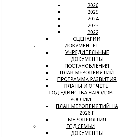
2026
2025
2024
2023
2022
СЦЕНАРИИ
ДОКУМЕНТЫ
УЧРЕДИТЕЛЬНЫЕ
ДОКУМЕНТЫ
ПОСТАНОВЛЕНИЯ
ПЛАН МЕРОПРИЯТИЙ
ПРОГРАММА РАЗВИТИЯ
ПЛАНЫ И ОТЧЕТЫ
ГОД ЕДИНСТВА НАРОДОВ
РОССИИ
ПЛАН МЕРОПРИЯТИЙ НА
2026 Г
МЕРОПРИЯТИЯ
ГОД СЕМЬИ
ДОКУМЕНТЫ