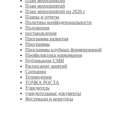
План мероприятий
План мероприятий
План мероприятий на 2026 г
Планы и отчеты
Политика конфиденциальности
Положения
постановления
Программа развития
Программы
Программы клубных формирований
Профилактика наркомании
Публикации СМИ
Расписание занятий
Сценарии
Телевидение
ТОЧКА РОСТА
Учредитель
учредительные документы
Фестивали и конкурсы