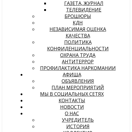
ГАЗЕТА, ЖУРНАЛ
ТЕЛЕВИДЕНИЕ
БРОШЮРЫ
КДН
НЕЗАВИСИМАЯ ОЦЕНКА
КАЧЕСТВА
ПОЛИТИКА
КОНФИДЕНЦИАЛЬНОСТИ
ОХРАНА ТРУДА
АНТИТЕРРОР
ПРОФИЛАКТИКА НАРКОМАНИИ
АФИША
ОБЪЯВЛЕНИЯ
ПЛАН МЕРОПРИЯТИЙ
МЫ В СОЦИАЛЬНЫХ СЕТЯХ
КОНТАКТЫ
НОВОСТИ
О НАС
УЧРЕДИТЕЛЬ
ИСТОРИЯ