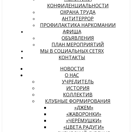
КОНФИДЕНЦИАЛЬНОСТИ
ОХРАНА ТРУДА
АНТИТЕРРОР
ПРОФИЛАКТИКА НАРКОМАНИИ
АФИША
ОБЪЯВЛЕНИЯ
ПЛАН МЕРОПРИЯТИЙ
МЫ В СОЦИАЛЬНЫХ СЕТЯХ
КОНТАКТЫ
НОВОСТИ
О НАС
УЧРЕДИТЕЛЬ
ИСТОРИЯ
КОЛЛЕКТИВ
КЛУБНЫЕ ФОРМИРОВАНИЯ
«ДЖЕМ»
«ЖАВОРОНКИ»
«ЧЕРЁМУШКИ»
«ЦВЕТА РАДУГИ»