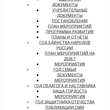
ДОКУМЕНТЫ
УЧРЕДИТЕЛЬНЫЕ
ДОКУМЕНТЫ
ПОСТАНОВЛЕНИЯ
ПЛАН МЕРОПРИЯТИЙ
ПРОГРАММА РАЗВИТИЯ
ПЛАНЫ И ОТЧЕТЫ
ГОД ЕДИНСТВА НАРОДОВ
РОССИИ
ПЛАН МЕРОПРИЯТИЙ НА
2026 Г
МЕРОПРИЯТИЯ
ГОД СЕМЬИ
ДОКУМЕНТЫ
МЕРОПРИЯТИЯ
ГОД ПЕДАГОГА И НАСТАВНИКА
НАША ГОРДОСТЬ
МЕРОПРИЯТИЯ
ГОД ЗАЩИТНИКА ОТЕЧЕСТВА
ПУБЛИКАЦИИ СМИ