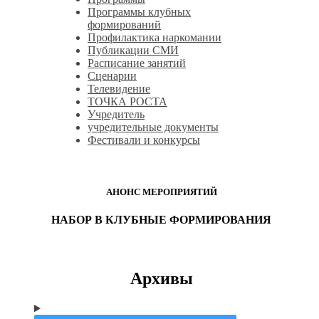
Программы клубных
формирований
Профилактика наркомании
Публикации СМИ
Расписание занятий
Сценарии
Телевидение
ТОЧКА РОСТА
Учредитель
учредительные документы
Фестивали и конкурсы
АНОНС МЕРОПРИЯТИЙ
НАБОР В КЛУБНЫЕ ФОРМИРОВАНИЯ
Архивы