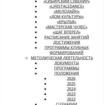
«СИБИРСКИЙ СУВЕНИР»
«LIFESTALEDANCE»
«МЕЛОДАЙН»
«ДОМ КУЛЬТУРЫ»
«КРЫЛЬЯ»
«МАСТЕРСКАЯ ЧУДЕС»
«ШАГ ВПЕРЕД»
РАСПИСАНИЕ ЗАНЯТИЙ
ДОСТИЖЕНИЯ
ПРОГРАММЫ КЛУБНЫХ
ФОРМИРОВАНИЙ
МЕТОДИЧЕСКАЯ ДЕЯТЕЛЬНОСТЬ
ДОКУМЕНТЫ
ПРОГРАММЫ
ПОЛОЖЕНИЯ
2026
2025
2024
2023
2022
СЦЕНАРИИ