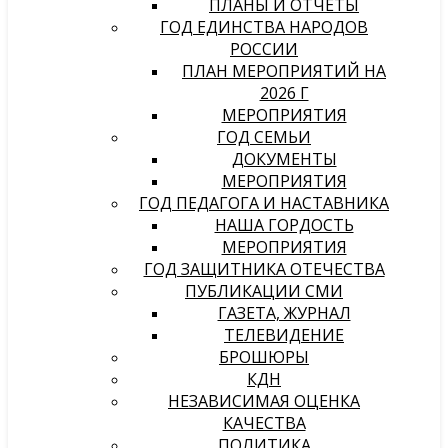
ПЛАНЫ И ОТЧЕТЫ
ГОД ЕДИНСТВА НАРОДОВ
РОССИИ
ПЛАН МЕРОПРИЯТИЙ НА
2026 Г
МЕРОПРИЯТИЯ
ГОД СЕМЬИ
ДОКУМЕНТЫ
МЕРОПРИЯТИЯ
ГОД ПЕДАГОГА И НАСТАВНИКА
НАША ГОРДОСТЬ
МЕРОПРИЯТИЯ
ГОД ЗАЩИТНИКА ОТЕЧЕСТВА
ПУБЛИКАЦИИ СМИ
ГАЗЕТА, ЖУРНАЛ
ТЕЛЕВИДЕНИЕ
БРОШЮРЫ
КДН
НЕЗАВИСИМАЯ ОЦЕНКА
КАЧЕСТВА
ПОЛИТИКА