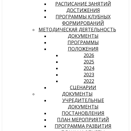
РАСПИСАНИЕ ЗАНЯТИЙ
ДОСТИЖЕНИЯ
ПРОГРАММЫ КЛУБНЫХ
ФОРМИРОВАНИЙ
МЕТОДИЧЕСКАЯ ДЕЯТЕЛЬНОСТЬ
ДОКУМЕНТЫ
ПРОГРАММЫ
ПОЛОЖЕНИЯ
2026
2025
2024
2023
2022
СЦЕНАРИИ
ДОКУМЕНТЫ
УЧРЕДИТЕЛЬНЫЕ
ДОКУМЕНТЫ
ПОСТАНОВЛЕНИЯ
ПЛАН МЕРОПРИЯТИЙ
ПРОГРАММА РАЗВИТИЯ