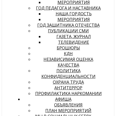
МЕРОПРИЯТИЯ
ГОД ПЕДАГОГА И НАСТАВНИКА
НАША ГОРДОСТЬ
МЕРОПРИЯТИЯ
ГОД ЗАЩИТНИКА ОТЕЧЕСТВА
ПУБЛИКАЦИИ СМИ
ГАЗЕТА, ЖУРНАЛ
ТЕЛЕВИДЕНИЕ
БРОШЮРЫ
КДН
НЕЗАВИСИМАЯ ОЦЕНКА
КАЧЕСТВА
ПОЛИТИКА
КОНФИДЕНЦИАЛЬНОСТИ
ОХРАНА ТРУДА
АНТИТЕРРОР
ПРОФИЛАКТИКА НАРКОМАНИИ
АФИША
ОБЪЯВЛЕНИЯ
ПЛАН МЕРОПРИЯТИЙ