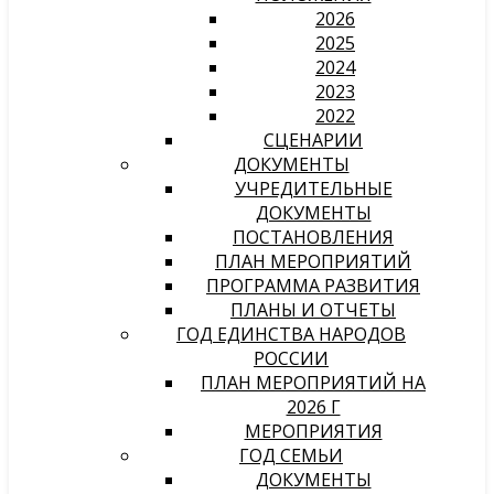
2026
2025
2024
2023
2022
СЦЕНАРИИ
ДОКУМЕНТЫ
УЧРЕДИТЕЛЬНЫЕ
ДОКУМЕНТЫ
ПОСТАНОВЛЕНИЯ
ПЛАН МЕРОПРИЯТИЙ
ПРОГРАММА РАЗВИТИЯ
ПЛАНЫ И ОТЧЕТЫ
ГОД ЕДИНСТВА НАРОДОВ
РОССИИ
ПЛАН МЕРОПРИЯТИЙ НА
2026 Г
МЕРОПРИЯТИЯ
ГОД СЕМЬИ
ДОКУМЕНТЫ