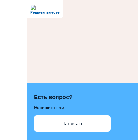
Решаем вместе
Есть вопрос?
Напишите нам
Написать