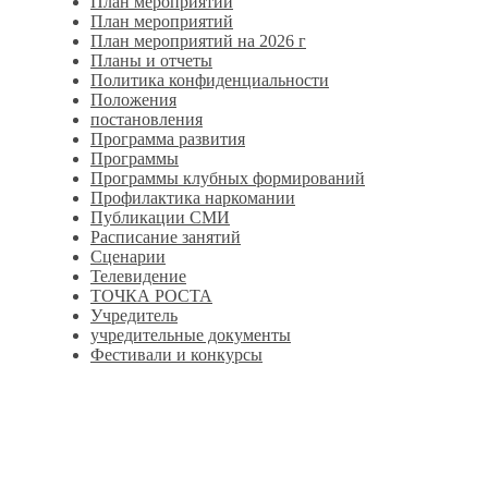
План мероприятий
План мероприятий
План мероприятий на 2026 г
Планы и отчеты
Политика конфиденциальности
Положения
постановления
Программа развития
Программы
Программы клубных формирований
Профилактика наркомании
Публикации СМИ
Расписание занятий
Сценарии
Телевидение
ТОЧКА РОСТА
Учредитель
учредительные документы
Фестивали и конкурсы