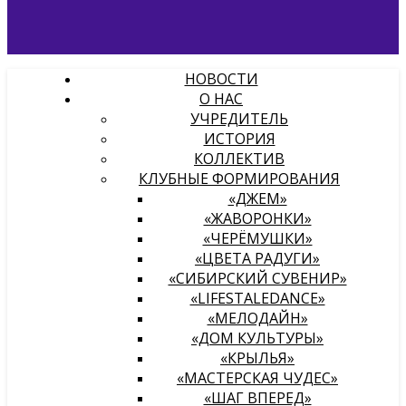
НОВОСТИ
О НАС
УЧРЕДИТЕЛЬ
ИСТОРИЯ
КОЛЛЕКТИВ
КЛУБНЫЕ ФОРМИРОВАНИЯ
«ДЖЕМ»
«ЖАВОРОНКИ»
«ЧЕРЁМУШКИ»
«ЦВЕТА РАДУГИ»
«СИБИРСКИЙ СУВЕНИР»
«LIFESTALEDANCE»
«МЕЛОДАЙН»
«ДОМ КУЛЬТУРЫ»
«КРЫЛЬЯ»
«МАСТЕРСКАЯ ЧУДЕС»
«ШАГ ВПЕРЕД»