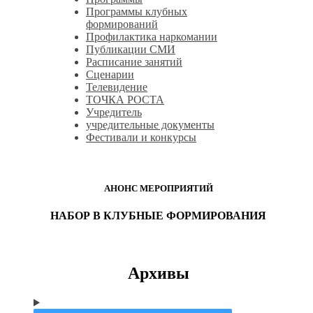
Программы клубных
формирований
Профилактика наркомании
Публикации СМИ
Расписание занятий
Сценарии
Телевидение
ТОЧКА РОСТА
Учредитель
учредительные документы
Фестивали и конкурсы
АНОНС МЕРОПРИЯТИЙ
НАБОР В КЛУБНЫЕ ФОРМИРОВАНИЯ
Архивы