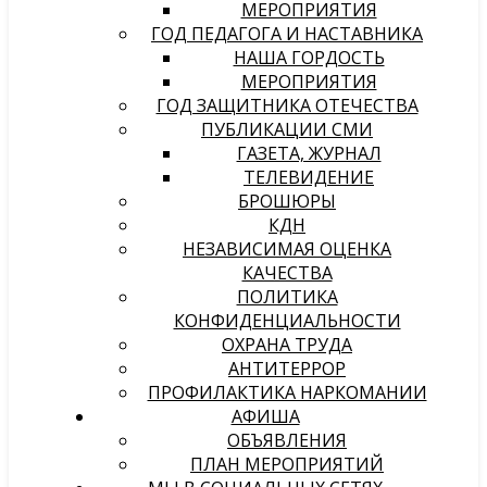
МЕРОПРИЯТИЯ
ГОД ПЕДАГОГА И НАСТАВНИКА
НАША ГОРДОСТЬ
МЕРОПРИЯТИЯ
ГОД ЗАЩИТНИКА ОТЕЧЕСТВА
ПУБЛИКАЦИИ СМИ
ГАЗЕТА, ЖУРНАЛ
ТЕЛЕВИДЕНИЕ
БРОШЮРЫ
КДН
НЕЗАВИСИМАЯ ОЦЕНКА
КАЧЕСТВА
ПОЛИТИКА
КОНФИДЕНЦИАЛЬНОСТИ
ОХРАНА ТРУДА
АНТИТЕРРОР
ПРОФИЛАКТИКА НАРКОМАНИИ
АФИША
ОБЪЯВЛЕНИЯ
ПЛАН МЕРОПРИЯТИЙ