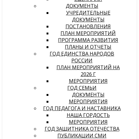
ДОКУМЕНТЫ
УЧРЕДИТЕЛЬНЫЕ
ДОКУМЕНТЫ
ПОСТАНОВЛЕНИЯ
ПЛАН МЕРОПРИЯТИЙ
ПРОГРАММА РАЗВИТИЯ
ПЛАНЫ И ОТЧЕТЫ
ГОД ЕДИНСТВА НАРОДОВ
РОССИИ
ПЛАН МЕРОПРИЯТИЙ НА
2026 Г
МЕРОПРИЯТИЯ
ГОД СЕМЬИ
ДОКУМЕНТЫ
МЕРОПРИЯТИЯ
ГОД ПЕДАГОГА И НАСТАВНИКА
НАША ГОРДОСТЬ
МЕРОПРИЯТИЯ
ГОД ЗАЩИТНИКА ОТЕЧЕСТВА
ПУБЛИКАЦИИ СМИ