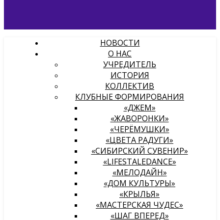
НОВОСТИ
О НАС
УЧРЕДИТЕЛЬ
ИСТОРИЯ
КОЛЛЕКТИВ
КЛУБНЫЕ ФОРМИРОВАНИЯ
«ДЖЕМ»
«ЖАВОРОНКИ»
«ЧЕРЁМУШКИ»
«ЦВЕТА РАДУГИ»
«СИБИРСКИЙ СУВЕНИР»
«LIFESTALEDANCE»
«МЕЛОДАЙН»
«ДОМ КУЛЬТУРЫ»
«КРЫЛЬЯ»
«МАСТЕРСКАЯ ЧУДЕС»
«ШАГ ВПЕРЕД»