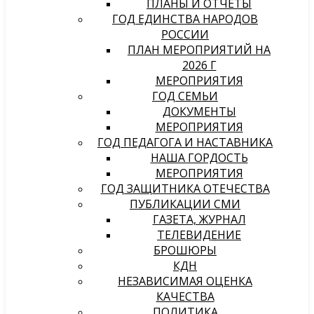
ПЛАНЫ И ОТЧЕТЫ
ГОД ЕДИНСТВА НАРОДОВ
РОССИИ
ПЛАН МЕРОПРИЯТИЙ НА
2026 Г
МЕРОПРИЯТИЯ
ГОД СЕМЬИ
ДОКУМЕНТЫ
МЕРОПРИЯТИЯ
ГОД ПЕДАГОГА И НАСТАВНИКА
НАША ГОРДОСТЬ
МЕРОПРИЯТИЯ
ГОД ЗАЩИТНИКА ОТЕЧЕСТВА
ПУБЛИКАЦИИ СМИ
ГАЗЕТА, ЖУРНАЛ
ТЕЛЕВИДЕНИЕ
БРОШЮРЫ
КДН
НЕЗАВИСИМАЯ ОЦЕНКА
КАЧЕСТВА
ПОЛИТИКА