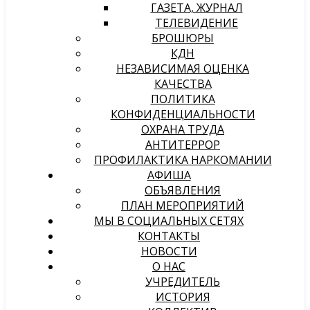
ГАЗЕТА, ЖУРНАЛ
ТЕЛЕВИДЕНИЕ
БРОШЮРЫ
КДН
НЕЗАВИСИМАЯ ОЦЕНКА
КАЧЕСТВА
ПОЛИТИКА
КОНФИДЕНЦИАЛЬНОСТИ
ОХРАНА ТРУДА
АНТИТЕРРОР
ПРОФИЛАКТИКА НАРКОМАНИИ
АФИША
ОБЪЯВЛЕНИЯ
ПЛАН МЕРОПРИЯТИЙ
МЫ В СОЦИАЛЬНЫХ СЕТЯХ
КОНТАКТЫ
НОВОСТИ
О НАС
УЧРЕДИТЕЛЬ
ИСТОРИЯ