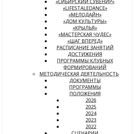
«СИБИРСКИЙ СУВЕНИР»
«LIFESTALEDANCE»
«МЕЛОДАЙН»
«ДОМ КУЛЬТУРЫ»
«КРЫЛЬЯ»
«МАСТЕРСКАЯ ЧУДЕС»
«ШАГ ВПЕРЕД»
РАСПИСАНИЕ ЗАНЯТИЙ
ДОСТИЖЕНИЯ
ПРОГРАММЫ КЛУБНЫХ
ФОРМИРОВАНИЙ
МЕТОДИЧЕСКАЯ ДЕЯТЕЛЬНОСТЬ
ДОКУМЕНТЫ
ПРОГРАММЫ
ПОЛОЖЕНИЯ
2026
2025
2024
2023
2022
СЦЕНАРИИ