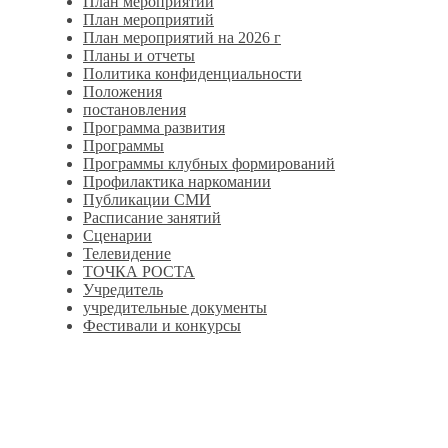
План мероприятий
План мероприятий
План мероприятий на 2026 г
Планы и отчеты
Политика конфиденциальности
Положения
постановления
Программа развития
Программы
Программы клубных формирований
Профилактика наркомании
Публикации СМИ
Расписание занятий
Сценарии
Телевидение
ТОЧКА РОСТА
Учредитель
учредительные документы
Фестивали и конкурсы