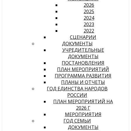
2026
2025
2024
2023
2022
СЦЕНАРИИ
ДОКУМЕНТЫ
УЧРЕДИТЕЛЬНЫЕ
ДОКУМЕНТЫ
ПОСТАНОВЛЕНИЯ
ПЛАН МЕРОПРИЯТИЙ
ПРОГРАММА РАЗВИТИЯ
ПЛАНЫ И ОТЧЕТЫ
ГОД ЕДИНСТВА НАРОДОВ
РОССИИ
ПЛАН МЕРОПРИЯТИЙ НА
2026 Г
МЕРОПРИЯТИЯ
ГОД СЕМЬИ
ДОКУМЕНТЫ