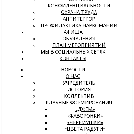
КОНФИДЕНЦИАЛЬНОСТИ
ОХРАНА ТРУДА
АНТИТЕРРОР
ПРОФИЛАКТИКА НАРКОМАНИИ
АФИША
ОБЪЯВЛЕНИЯ
ПЛАН МЕРОПРИЯТИЙ
МЫ В СОЦИАЛЬНЫХ СЕТЯХ
КОНТАКТЫ
НОВОСТИ
О НАС
УЧРЕДИТЕЛЬ
ИСТОРИЯ
КОЛЛЕКТИВ
КЛУБНЫЕ ФОРМИРОВАНИЯ
«ДЖЕМ»
«ЖАВОРОНКИ»
«ЧЕРЁМУШКИ»
«ЦВЕТА РАДУГИ»