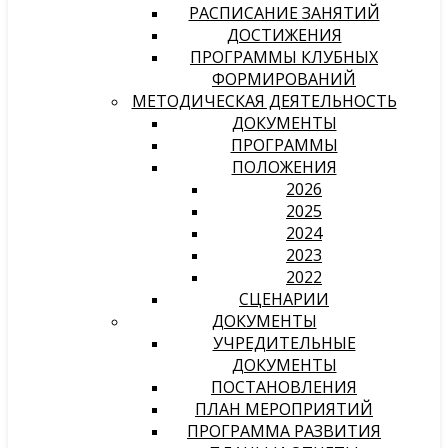
РАСПИСАНИЕ ЗАНЯТИЙ
ДОСТИЖЕНИЯ
ПРОГРАММЫ КЛУБНЫХ
ФОРМИРОВАНИЙ
МЕТОДИЧЕСКАЯ ДЕЯТЕЛЬНОСТЬ
ДОКУМЕНТЫ
ПРОГРАММЫ
ПОЛОЖЕНИЯ
2026
2025
2024
2023
2022
СЦЕНАРИИ
ДОКУМЕНТЫ
УЧРЕДИТЕЛЬНЫЕ
ДОКУМЕНТЫ
ПОСТАНОВЛЕНИЯ
ПЛАН МЕРОПРИЯТИЙ
ПРОГРАММА РАЗВИТИЯ