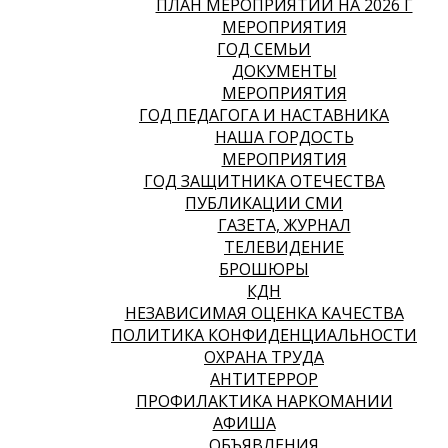
ПЛАН МЕРОПРИЯТИЙ НА 2026 Г
МЕРОПРИЯТИЯ
ГОД СЕМЬИ
ДОКУМЕНТЫ
МЕРОПРИЯТИЯ
ГОД ПЕДАГОГА И НАСТАВНИКА
НАША ГОРДОСТЬ
МЕРОПРИЯТИЯ
ГОД ЗАЩИТНИКА ОТЕЧЕСТВА
ПУБЛИКАЦИИ СМИ
ГАЗЕТА, ЖУРНАЛ
ТЕЛЕВИДЕНИЕ
БРОШЮРЫ
КДН
НЕЗАВИСИМАЯ ОЦЕНКА КАЧЕСТВА
ПОЛИТИКА КОНФИДЕНЦИАЛЬНОСТИ
ОХРАНА ТРУДА
АНТИТЕРРОР
ПРОФИЛАКТИКА НАРКОМАНИИ
АФИША
ОБЪЯВЛЕНИЯ