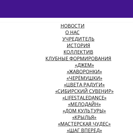
НОВОСТИ
О НАС
УЧРЕДИТЕЛЬ
ИСТОРИЯ
КОЛЛЕКТИВ
КЛУБНЫЕ ФОРМИРОВАНИЯ
«ДЖЕМ»
«ЖАВОРОНКИ»
«ЧЕРЁМУШКИ»
«ЦВЕТА РАДУГИ»
«СИБИРСКИЙ СУВЕНИР»
«LIFESTALEDANCE»
«МЕЛОДАЙН»
«ДОМ КУЛЬТУРЫ»
«КРЫЛЬЯ»
«МАСТЕРСКАЯ ЧУДЕС»
«ШАГ ВПЕРЕД»