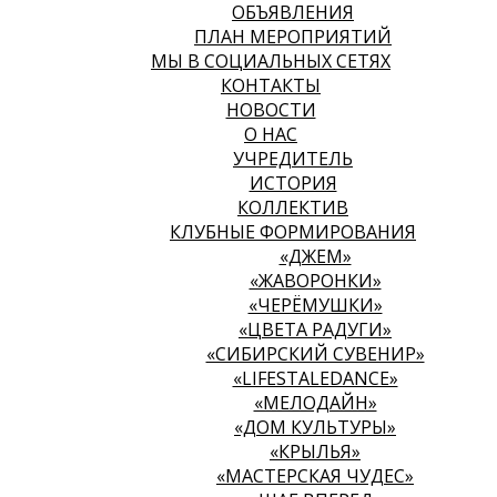
ОБЪЯВЛЕНИЯ
ПЛАН МЕРОПРИЯТИЙ
МЫ В СОЦИАЛЬНЫХ СЕТЯХ
КОНТАКТЫ
НОВОСТИ
О НАС
УЧРЕДИТЕЛЬ
ИСТОРИЯ
КОЛЛЕКТИВ
КЛУБНЫЕ ФОРМИРОВАНИЯ
«ДЖЕМ»
«ЖАВОРОНКИ»
«ЧЕРЁМУШКИ»
«ЦВЕТА РАДУГИ»
«СИБИРСКИЙ СУВЕНИР»
«LIFESTALEDANCE»
«МЕЛОДАЙН»
«ДОМ КУЛЬТУРЫ»
«КРЫЛЬЯ»
«МАСТЕРСКАЯ ЧУДЕС»