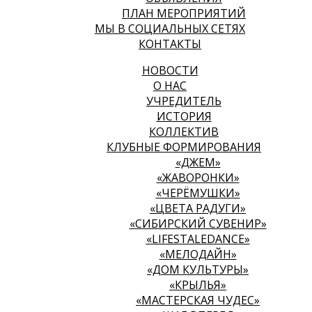
ПЛАН МЕРОПРИЯТИЙ
МЫ В СОЦИАЛЬНЫХ СЕТЯХ
КОНТАКТЫ
НОВОСТИ
О НАС
УЧРЕДИТЕЛЬ
ИСТОРИЯ
КОЛЛЕКТИВ
КЛУБНЫЕ ФОРМИРОВАНИЯ
«ДЖЕМ»
«ЖАВОРОНКИ»
«ЧЕРЁМУШКИ»
«ЦВЕТА РАДУГИ»
«СИБИРСКИЙ СУВЕНИР»
«LIFESTALEDANCE»
«МЕЛОДАЙН»
«ДОМ КУЛЬТУРЫ»
«КРЫЛЬЯ»
«МАСТЕРСКАЯ ЧУДЕС»