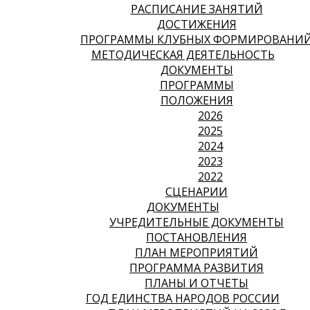
РАСПИСАНИЕ ЗАНЯТИЙ
ДОСТИЖЕНИЯ
ПРОГРАММЫ КЛУБНЫХ ФОРМИРОВАНИ
МЕТОДИЧЕСКАЯ ДЕЯТЕЛЬНОСТЬ
ДОКУМЕНТЫ
ПРОГРАММЫ
ПОЛОЖЕНИЯ
2026
2025
2024
2023
2022
СЦЕНАРИИ
ДОКУМЕНТЫ
УЧРЕДИТЕЛЬНЫЕ ДОКУМЕНТЫ
ПОСТАНОВЛЕНИЯ
ПЛАН МЕРОПРИЯТИЙ
ПРОГРАММА РАЗВИТИЯ
ПЛАНЫ И ОТЧЕТЫ
ГОД ЕДИНСТВА НАРОДОВ РОССИИ