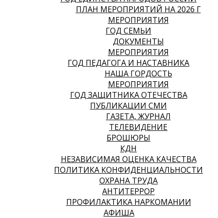
ПЛАН МЕРОПРИЯТИЙ НА 2026 Г
МЕРОПРИЯТИЯ
ГОД СЕМЬИ
ДОКУМЕНТЫ
МЕРОПРИЯТИЯ
ГОД ПЕДАГОГА И НАСТАВНИКА
НАША ГОРДОСТЬ
МЕРОПРИЯТИЯ
ГОД ЗАЩИТНИКА ОТЕЧЕСТВА
ПУБЛИКАЦИИ СМИ
ГАЗЕТА, ЖУРНАЛ
ТЕЛЕВИДЕНИЕ
БРОШЮРЫ
КДН
НЕЗАВИСИМАЯ ОЦЕНКА КАЧЕСТВА
ПОЛИТИКА КОНФИДЕНЦИАЛЬНОСТИ
ОХРАНА ТРУДА
АНТИТЕРРОР
ПРОФИЛАКТИКА НАРКОМАНИИ
АФИША