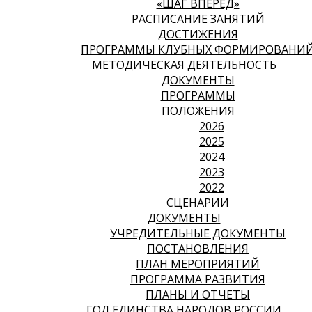
«ШАГ ВПЕРЕД»
РАСПИСАНИЕ ЗАНЯТИЙ
ДОСТИЖЕНИЯ
ПРОГРАММЫ КЛУБНЫХ ФОРМИРОВАНИ
МЕТОДИЧЕСКАЯ ДЕЯТЕЛЬНОСТЬ
ДОКУМЕНТЫ
ПРОГРАММЫ
ПОЛОЖЕНИЯ
2026
2025
2024
2023
2022
СЦЕНАРИИ
ДОКУМЕНТЫ
УЧРЕДИТЕЛЬНЫЕ ДОКУМЕНТЫ
ПОСТАНОВЛЕНИЯ
ПЛАН МЕРОПРИЯТИЙ
ПРОГРАММА РАЗВИТИЯ
ПЛАНЫ И ОТЧЕТЫ
ГОД ЕДИНСТВА НАРОДОВ РОССИИ