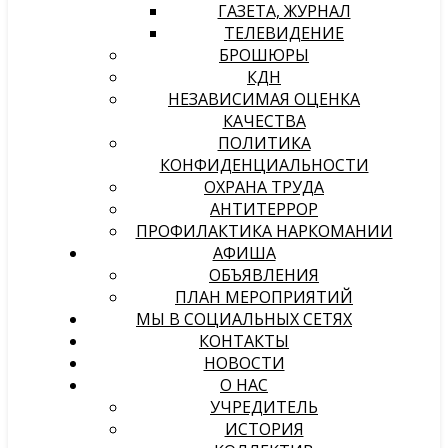
ГАЗЕТА, ЖУРНАЛ
ТЕЛЕВИДЕНИЕ
БРОШЮРЫ
КДН
НЕЗАВИСИМАЯ ОЦЕНКА
КАЧЕСТВА
ПОЛИТИКА
КОНФИДЕНЦИАЛЬНОСТИ
ОХРАНА ТРУДА
АНТИТЕРРОР
ПРОФИЛАКТИКА НАРКОМАНИИ
АФИША
ОБЪЯВЛЕНИЯ
ПЛАН МЕРОПРИЯТИЙ
МЫ В СОЦИАЛЬНЫХ СЕТЯХ
КОНТАКТЫ
НОВОСТИ
О НАС
УЧРЕДИТЕЛЬ
ИСТОРИЯ