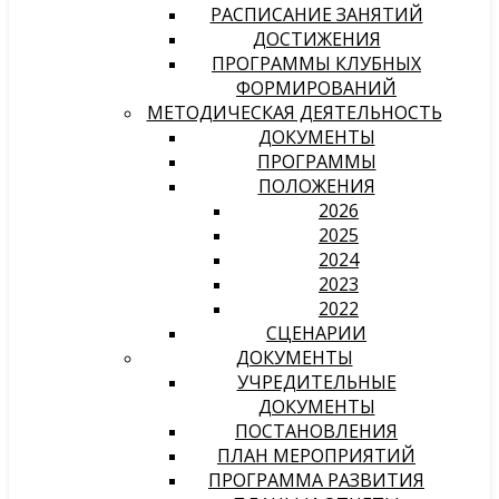
РАСПИСАНИЕ ЗАНЯТИЙ
ДОСТИЖЕНИЯ
ПРОГРАММЫ КЛУБНЫХ
ФОРМИРОВАНИЙ
МЕТОДИЧЕСКАЯ ДЕЯТЕЛЬНОСТЬ
ДОКУМЕНТЫ
ПРОГРАММЫ
ПОЛОЖЕНИЯ
2026
2025
2024
2023
2022
СЦЕНАРИИ
ДОКУМЕНТЫ
УЧРЕДИТЕЛЬНЫЕ
ДОКУМЕНТЫ
ПОСТАНОВЛЕНИЯ
ПЛАН МЕРОПРИЯТИЙ
ПРОГРАММА РАЗВИТИЯ