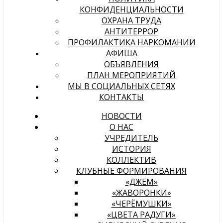
КОНФИДЕНЦИАЛЬНОСТИ
ОХРАНА ТРУДА
АНТИТЕРРОР
ПРОФИЛАКТИКА НАРКОМАНИИ
АФИША
ОБЪЯВЛЕНИЯ
ПЛАН МЕРОПРИЯТИЙ
МЫ В СОЦИАЛЬНЫХ СЕТЯХ
КОНТАКТЫ
НОВОСТИ
О НАС
УЧРЕДИТЕЛЬ
ИСТОРИЯ
КОЛЛЕКТИВ
КЛУБНЫЕ ФОРМИРОВАНИЯ
«ДЖЕМ»
«ЖАВОРОНКИ»
«ЧЕРЁМУШКИ»
«ЦВЕТА РАДУГИ»