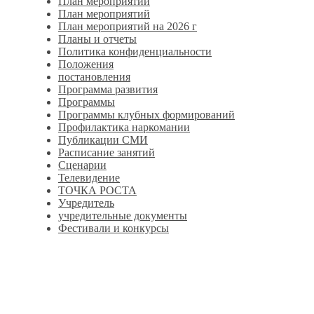
План мероприятий
План мероприятий
План мероприятий на 2026 г
Планы и отчеты
Политика конфиденциальности
Положения
постановления
Программа развития
Программы
Программы клубных формирований
Профилактика наркомании
Публикации СМИ
Расписание занятий
Сценарии
Телевидение
ТОЧКА РОСТА
Учредитель
учредительные документы
Фестивали и конкурсы