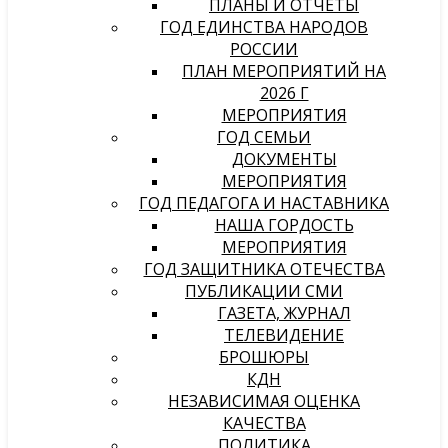
ПЛАНЫ И ОТЧЕТЫ
ГОД ЕДИНСТВА НАРОДОВ
РОССИИ
ПЛАН МЕРОПРИЯТИЙ НА
2026 Г
МЕРОПРИЯТИЯ
ГОД СЕМЬИ
ДОКУМЕНТЫ
МЕРОПРИЯТИЯ
ГОД ПЕДАГОГА И НАСТАВНИКА
НАША ГОРДОСТЬ
МЕРОПРИЯТИЯ
ГОД ЗАЩИТНИКА ОТЕЧЕСТВА
ПУБЛИКАЦИИ СМИ
ГАЗЕТА, ЖУРНАЛ
ТЕЛЕВИДЕНИЕ
БРОШЮРЫ
КДН
НЕЗАВИСИМАЯ ОЦЕНКА
КАЧЕСТВА
ПОЛИТИКА