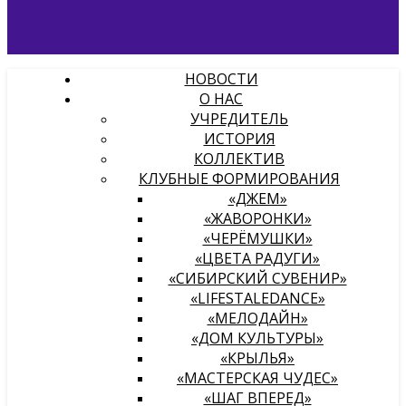
НОВОСТИ
О НАС
УЧРЕДИТЕЛЬ
ИСТОРИЯ
КОЛЛЕКТИВ
КЛУБНЫЕ ФОРМИРОВАНИЯ
«ДЖЕМ»
«ЖАВОРОНКИ»
«ЧЕРЁМУШКИ»
«ЦВЕТА РАДУГИ»
«СИБИРСКИЙ СУВЕНИР»
«LIFESTALEDANCE»
«МЕЛОДАЙН»
«ДОМ КУЛЬТУРЫ»
«КРЫЛЬЯ»
«МАСТЕРСКАЯ ЧУДЕС»
«ШАГ ВПЕРЕД»