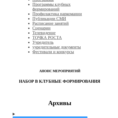
Программы клубных
формирований
Профилактика наркомании
Публикации СМИ
Расписание занятий
Сценарии
Телевидение
ТОЧКА РОСТА
Учредитель
учредительные документы
Фестивали и конкурсы
АНОНС МЕРОПРИЯТИЙ
НАБОР В КЛУБНЫЕ ФОРМИРОВАНИЯ
Архивы