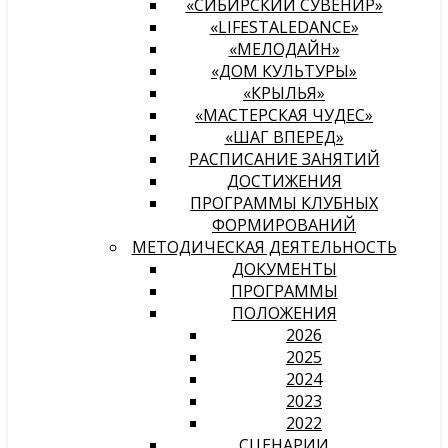
«СИБИРСКИЙ СУВЕНИР»
«LIFESTALEDANCE»
«МЕЛОДАЙН»
«ДОМ КУЛЬТУРЫ»
«КРЫЛЬЯ»
«МАСТЕРСКАЯ ЧУДЕС»
«ШАГ ВПЕРЕД»
РАСПИСАНИЕ ЗАНЯТИЙ
ДОСТИЖЕНИЯ
ПРОГРАММЫ КЛУБНЫХ
ФОРМИРОВАНИЙ
МЕТОДИЧЕСКАЯ ДЕЯТЕЛЬНОСТЬ
ДОКУМЕНТЫ
ПРОГРАММЫ
ПОЛОЖЕНИЯ
2026
2025
2024
2023
2022
СЦЕНАРИИ