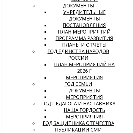
ДОКУМЕНТЫ
УЧРЕДИТЕЛЬНЫЕ
ДОКУМЕНТЫ
ПОСТАНОВЛЕНИЯ
ПЛАН МЕРОПРИЯТИЙ
ПРОГРАММА РАЗВИТИЯ
ПЛАНЫ И ОТЧЕТЫ
ГОД ЕДИНСТВА НАРОДОВ
РОССИИ
ПЛАН МЕРОПРИЯТИЙ НА
2026 Г
МЕРОПРИЯТИЯ
ГОД СЕМЬИ
ДОКУМЕНТЫ
МЕРОПРИЯТИЯ
ГОД ПЕДАГОГА И НАСТАВНИКА
НАША ГОРДОСТЬ
МЕРОПРИЯТИЯ
ГОД ЗАЩИТНИКА ОТЕЧЕСТВА
ПУБЛИКАЦИИ СМИ