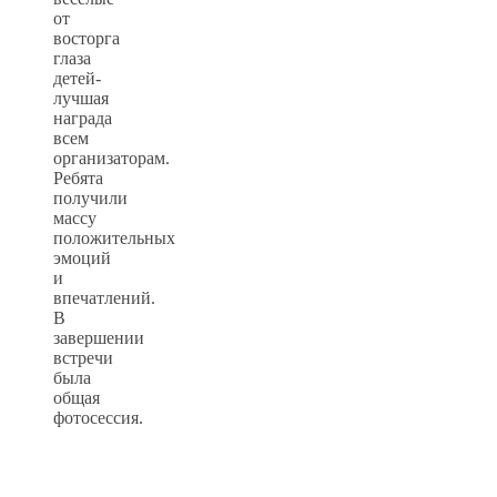
от
восторга
глаза
детей-
лучшая
награда
всем
организаторам.
Ребята
получили
массу
положительных
эмоций
и
впечатлений.
В
завершении
встречи
была
общая
фотосессия.