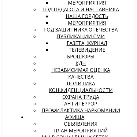
МЕРОПРИЯТИЯ
ГОД ПЕДАГОГА И НАСТАВНИКА
НАША ГОРДОСТЬ
МЕРОПРИЯТИЯ
ГОД ЗАЩИТНИКА ОТЕЧЕСТВА
ПУБЛИКАЦИИ СМИ
ГАЗЕТА, ЖУРНАЛ
ТЕЛЕВИДЕНИЕ
БРОШЮРЫ
КДН
НЕЗАВИСИМАЯ ОЦЕНКА
КАЧЕСТВА
ПОЛИТИКА
КОНФИДЕНЦИАЛЬНОСТИ
ОХРАНА ТРУДА
АНТИТЕРРОР
ПРОФИЛАКТИКА НАРКОМАНИИ
АФИША
ОБЪЯВЛЕНИЯ
ПЛАН МЕРОПРИЯТИЙ