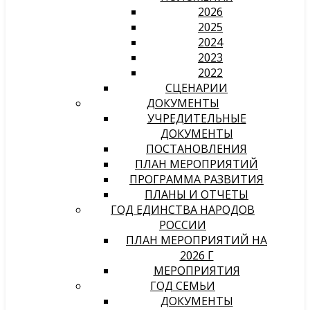
2026
2025
2024
2023
2022
СЦЕНАРИИ
ДОКУМЕНТЫ
УЧРЕДИТЕЛЬНЫЕ
ДОКУМЕНТЫ
ПОСТАНОВЛЕНИЯ
ПЛАН МЕРОПРИЯТИЙ
ПРОГРАММА РАЗВИТИЯ
ПЛАНЫ И ОТЧЕТЫ
ГОД ЕДИНСТВА НАРОДОВ
РОССИИ
ПЛАН МЕРОПРИЯТИЙ НА
2026 Г
МЕРОПРИЯТИЯ
ГОД СЕМЬИ
ДОКУМЕНТЫ