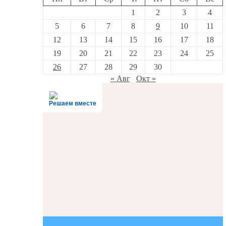
1
2
3
4
5
6
7
8
9
10
11
12
13
14
15
16
17
18
19
20
21
22
23
24
25
26
27
28
29
30
« Авг
Окт »
Решаем вместе