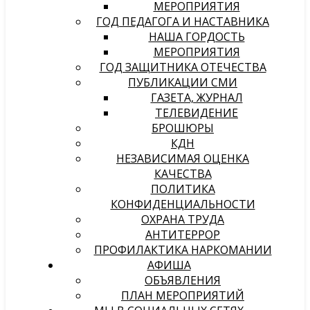
МЕРОПРИЯТИЯ
ГОД ПЕДАГОГА И НАСТАВНИКА
НАША ГОРДОСТЬ
МЕРОПРИЯТИЯ
ГОД ЗАЩИТНИКА ОТЕЧЕСТВА
ПУБЛИКАЦИИ СМИ
ГАЗЕТА, ЖУРНАЛ
ТЕЛЕВИДЕНИЕ
БРОШЮРЫ
КДН
НЕЗАВИСИМАЯ ОЦЕНКА
КАЧЕСТВА
ПОЛИТИКА
КОНФИДЕНЦИАЛЬНОСТИ
ОХРАНА ТРУДА
АНТИТЕРРОР
ПРОФИЛАКТИКА НАРКОМАНИИ
АФИША
ОБЪЯВЛЕНИЯ
ПЛАН МЕРОПРИЯТИЙ