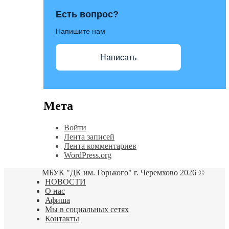
Есть вопрос?
Напишите нам
Написать
Мета
Войти
Лента записей
Лента комментариев
WordPress.org
МБУК "ДК им. Горького" г. Черемхово 2026 ©
НОВОСТИ
О нас
Афиша
Мы в социальных сетях
Контакты