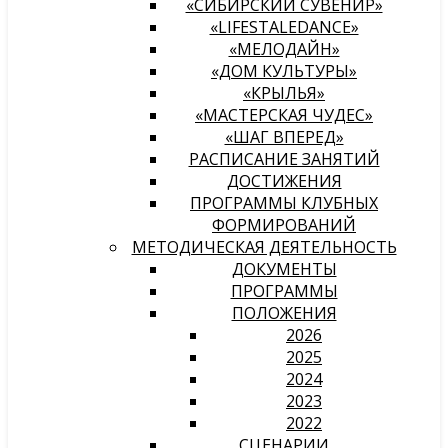
«СИБИРСКИЙ СУВЕНИР»
«LIFESTALEDANCE»
«МЕЛОДАЙН»
«ДОМ КУЛЬТУРЫ»
«КРЫЛЬЯ»
«МАСТЕРСКАЯ ЧУДЕС»
«ШАГ ВПЕРЕД»
РАСПИСАНИЕ ЗАНЯТИЙ
ДОСТИЖЕНИЯ
ПРОГРАММЫ КЛУБНЫХ
ФОРМИРОВАНИЙ
МЕТОДИЧЕСКАЯ ДЕЯТЕЛЬНОСТЬ
ДОКУМЕНТЫ
ПРОГРАММЫ
ПОЛОЖЕНИЯ
2026
2025
2024
2023
2022
СЦЕНАРИИ