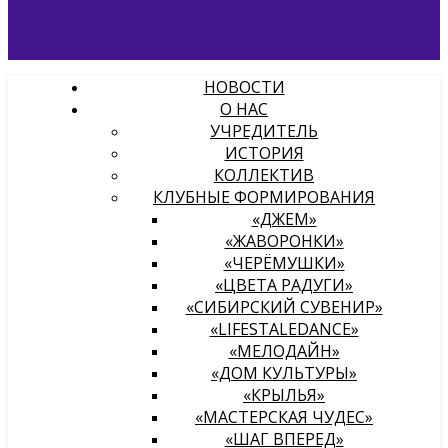
НОВОСТИ
О НАС
УЧРЕДИТЕЛЬ
ИСТОРИЯ
КОЛЛЕКТИВ
КЛУБНЫЕ ФОРМИРОВАНИЯ
«ДЖЕМ»
«ЖАВОРОНКИ»
«ЧЕРЁМУШКИ»
«ЦВЕТА РАДУГИ»
«СИБИРСКИЙ СУВЕНИР»
«LIFESTALEDANCE»
«МЕЛОДАЙН»
«ДОМ КУЛЬТУРЫ»
«КРЫЛЬЯ»
«МАСТЕРСКАЯ ЧУДЕС»
«ШАГ ВПЕРЕД»