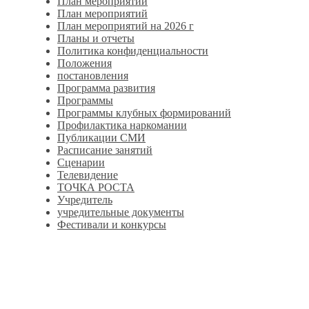
План мероприятий
План мероприятий
План мероприятий на 2026 г
Планы и отчеты
Политика конфиденциальности
Положения
постановления
Программа развития
Программы
Программы клубных формирований
Профилактика наркомании
Публикации СМИ
Расписание занятий
Сценарии
Телевидение
ТОЧКА РОСТА
Учредитель
учредительные документы
Фестивали и конкурсы