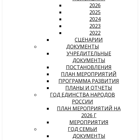
2026
2025
2024
2023
2022
СЦЕНАРИИ
ДОКУМЕНТЫ
УЧРЕДИТЕЛЬНЫЕ
ДОКУМЕНТЫ
ПОСТАНОВЛЕНИЯ
ПЛАН МЕРОПРИЯТИЙ
ПРОГРАММА РАЗВИТИЯ
ПЛАНЫ И ОТЧЕТЫ
ГОД ЕДИНСТВА НАРОДОВ
РОССИИ
ПЛАН МЕРОПРИЯТИЙ НА
2026 Г
МЕРОПРИЯТИЯ
ГОД СЕМЬИ
ДОКУМЕНТЫ