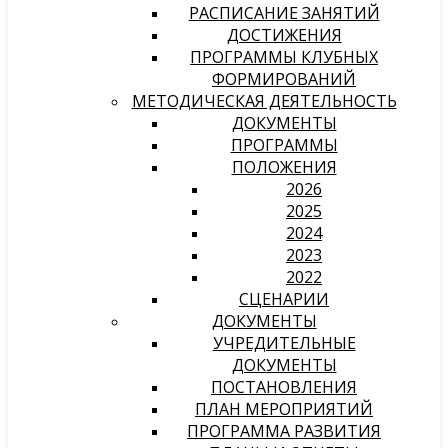
РАСПИСАНИЕ ЗАНЯТИЙ
ДОСТИЖЕНИЯ
ПРОГРАММЫ КЛУБНЫХ
ФОРМИРОВАНИЙ
МЕТОДИЧЕСКАЯ ДЕЯТЕЛЬНОСТЬ
ДОКУМЕНТЫ
ПРОГРАММЫ
ПОЛОЖЕНИЯ
2026
2025
2024
2023
2022
СЦЕНАРИИ
ДОКУМЕНТЫ
УЧРЕДИТЕЛЬНЫЕ
ДОКУМЕНТЫ
ПОСТАНОВЛЕНИЯ
ПЛАН МЕРОПРИЯТИЙ
ПРОГРАММА РАЗВИТИЯ