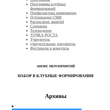
Программы клубных
формирований
Профилактика наркомании
Публикации СМИ
Расписание занятий
Сценарии
Телевидение
ТОЧКА РОСТА
Учредитель
учредительные документы
Фестивали и конкурсы
АНОНС МЕРОПРИЯТИЙ
НАБОР В КЛУБНЫЕ ФОРМИРОВАНИЯ
Архивы