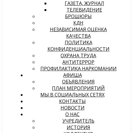
ГАЗЕТА, ЖУРНАЛ
ТЕЛЕВИДЕНИЕ
БРОШЮРЫ
КДН
НЕЗАВИСИМАЯ ОЦЕНКА
КАЧЕСТВА
ПОЛИТИКА
КОНФИДЕНЦИАЛЬНОСТИ
ОХРАНА ТРУДА
АНТИТЕРРОР
ПРОФИЛАКТИКА НАРКОМАНИИ
АФИША
ОБЪЯВЛЕНИЯ
ПЛАН МЕРОПРИЯТИЙ
МЫ В СОЦИАЛЬНЫХ СЕТЯХ
КОНТАКТЫ
НОВОСТИ
О НАС
УЧРЕДИТЕЛЬ
ИСТОРИЯ