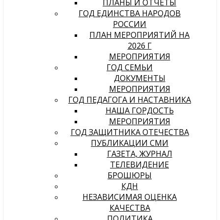
ПЛАНЫ И ОТЧЕТЫ
ГОД ЕДИНСТВА НАРОДОВ
РОССИИ
ПЛАН МЕРОПРИЯТИЙ НА
2026 Г
МЕРОПРИЯТИЯ
ГОД СЕМЬИ
ДОКУМЕНТЫ
МЕРОПРИЯТИЯ
ГОД ПЕДАГОГА И НАСТАВНИКА
НАША ГОРДОСТЬ
МЕРОПРИЯТИЯ
ГОД ЗАЩИТНИКА ОТЕЧЕСТВА
ПУБЛИКАЦИИ СМИ
ГАЗЕТА, ЖУРНАЛ
ТЕЛЕВИДЕНИЕ
БРОШЮРЫ
КДН
НЕЗАВИСИМАЯ ОЦЕНКА
КАЧЕСТВА
ПОЛИТИКА