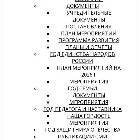
ДОКУМЕНТЫ
УЧРЕДИТЕЛЬНЫЕ
ДОКУМЕНТЫ
ПОСТАНОВЛЕНИЯ
ПЛАН МЕРОПРИЯТИЙ
ПРОГРАММА РАЗВИТИЯ
ПЛАНЫ И ОТЧЕТЫ
ГОД ЕДИНСТВА НАРОДОВ
РОССИИ
ПЛАН МЕРОПРИЯТИЙ НА
2026 Г
МЕРОПРИЯТИЯ
ГОД СЕМЬИ
ДОКУМЕНТЫ
МЕРОПРИЯТИЯ
ГОД ПЕДАГОГА И НАСТАВНИКА
НАША ГОРДОСТЬ
МЕРОПРИЯТИЯ
ГОД ЗАЩИТНИКА ОТЕЧЕСТВА
ПУБЛИКАЦИИ СМИ