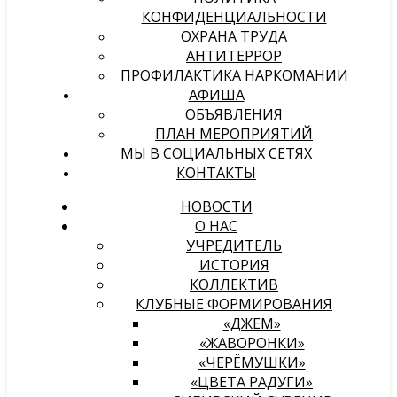
КОНФИДЕНЦИАЛЬНОСТИ
ОХРАНА ТРУДА
АНТИТЕРРОР
ПРОФИЛАКТИКА НАРКОМАНИИ
АФИША
ОБЪЯВЛЕНИЯ
ПЛАН МЕРОПРИЯТИЙ
МЫ В СОЦИАЛЬНЫХ СЕТЯХ
КОНТАКТЫ
НОВОСТИ
О НАС
УЧРЕДИТЕЛЬ
ИСТОРИЯ
КОЛЛЕКТИВ
КЛУБНЫЕ ФОРМИРОВАНИЯ
«ДЖЕМ»
«ЖАВОРОНКИ»
«ЧЕРЁМУШКИ»
«ЦВЕТА РАДУГИ»