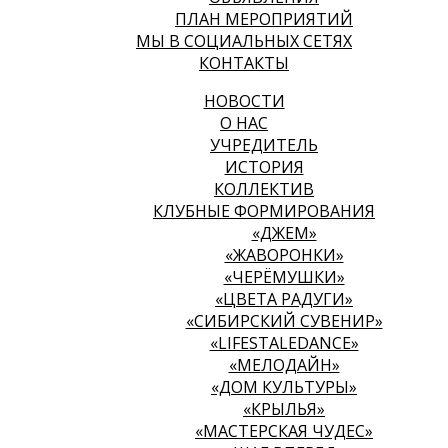
ПЛАН МЕРОПРИЯТИЙ
МЫ В СОЦИАЛЬНЫХ СЕТЯХ
КОНТАКТЫ
НОВОСТИ
О НАС
УЧРЕДИТЕЛЬ
ИСТОРИЯ
КОЛЛЕКТИВ
КЛУБНЫЕ ФОРМИРОВАНИЯ
«ДЖЕМ»
«ЖАВОРОНКИ»
«ЧЕРЁМУШКИ»
«ЦВЕТА РАДУГИ»
«СИБИРСКИЙ СУВЕНИР»
«LIFESTALEDANCE»
«МЕЛОДАЙН»
«ДОМ КУЛЬТУРЫ»
«КРЫЛЬЯ»
«МАСТЕРСКАЯ ЧУДЕС»