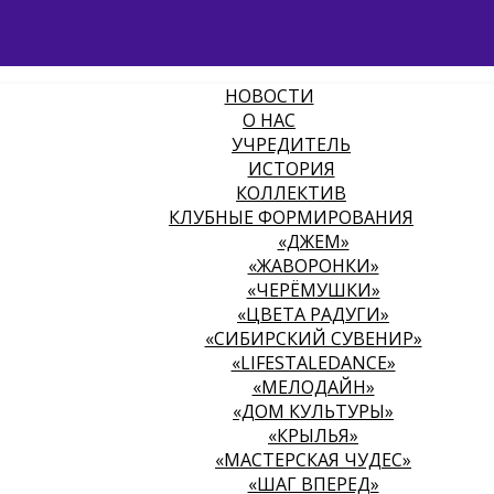
НОВОСТИ
О НАС
УЧРЕДИТЕЛЬ
ИСТОРИЯ
КОЛЛЕКТИВ
КЛУБНЫЕ ФОРМИРОВАНИЯ
«ДЖЕМ»
«ЖАВОРОНКИ»
«ЧЕРЁМУШКИ»
«ЦВЕТА РАДУГИ»
«СИБИРСКИЙ СУВЕНИР»
«LIFESTALEDANCE»
«МЕЛОДАЙН»
«ДОМ КУЛЬТУРЫ»
«КРЫЛЬЯ»
«МАСТЕРСКАЯ ЧУДЕС»
«ШАГ ВПЕРЕД»