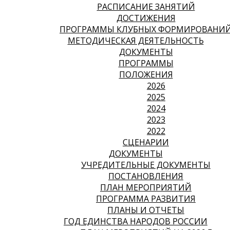
РАСПИСАНИЕ ЗАНЯТИЙ
ДОСТИЖЕНИЯ
ПРОГРАММЫ КЛУБНЫХ ФОРМИРОВАНИ
МЕТОДИЧЕСКАЯ ДЕЯТЕЛЬНОСТЬ
ДОКУМЕНТЫ
ПРОГРАММЫ
ПОЛОЖЕНИЯ
2026
2025
2024
2023
2022
СЦЕНАРИИ
ДОКУМЕНТЫ
УЧРЕДИТЕЛЬНЫЕ ДОКУМЕНТЫ
ПОСТАНОВЛЕНИЯ
ПЛАН МЕРОПРИЯТИЙ
ПРОГРАММА РАЗВИТИЯ
ПЛАНЫ И ОТЧЕТЫ
ГОД ЕДИНСТВА НАРОДОВ РОССИИ