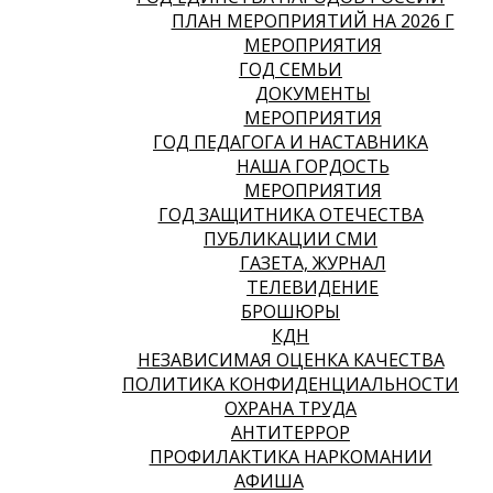
ПЛАН МЕРОПРИЯТИЙ НА 2026 Г
МЕРОПРИЯТИЯ
ГОД СЕМЬИ
ДОКУМЕНТЫ
МЕРОПРИЯТИЯ
ГОД ПЕДАГОГА И НАСТАВНИКА
НАША ГОРДОСТЬ
МЕРОПРИЯТИЯ
ГОД ЗАЩИТНИКА ОТЕЧЕСТВА
ПУБЛИКАЦИИ СМИ
ГАЗЕТА, ЖУРНАЛ
ТЕЛЕВИДЕНИЕ
БРОШЮРЫ
КДН
НЕЗАВИСИМАЯ ОЦЕНКА КАЧЕСТВА
ПОЛИТИКА КОНФИДЕНЦИАЛЬНОСТИ
ОХРАНА ТРУДА
АНТИТЕРРОР
ПРОФИЛАКТИКА НАРКОМАНИИ
АФИША