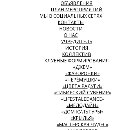
ОБЪЯВЛЕНИЯ
ПЛАН МЕРОПРИЯТИЙ
МЫ В СОЦИАЛЬНЫХ СЕТЯХ
КОНТАКТЫ
НОВОСТИ
О НАС
УЧРЕДИТЕЛЬ
ИСТОРИЯ
КОЛЛЕКТИВ
КЛУБНЫЕ ФОРМИРОВАНИЯ
«ДЖЕМ»
«ЖАВОРОНКИ»
«ЧЕРЁМУШКИ»
«ЦВЕТА РАДУГИ»
«СИБИРСКИЙ СУВЕНИР»
«LIFESTALEDANCE»
«МЕЛОДАЙН»
«ДОМ КУЛЬТУРЫ»
«КРЫЛЬЯ»
«МАСТЕРСКАЯ ЧУДЕС»