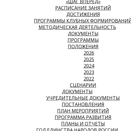
«ШАГ ВПЕРЕД»
РАСПИСАНИЕ ЗАНЯТИЙ
ДОСТИЖЕНИЯ
ПРОГРАММЫ КЛУБНЫХ ФОРМИРОВАНИ
МЕТОДИЧЕСКАЯ ДЕЯТЕЛЬНОСТЬ
ДОКУМЕНТЫ
ПРОГРАММЫ
ПОЛОЖЕНИЯ
2026
2025
2024
2023
2022
СЦЕНАРИИ
ДОКУМЕНТЫ
УЧРЕДИТЕЛЬНЫЕ ДОКУМЕНТЫ
ПОСТАНОВЛЕНИЯ
ПЛАН МЕРОПРИЯТИЙ
ПРОГРАММА РАЗВИТИЯ
ПЛАНЫ И ОТЧЕТЫ
ГОД ЕДИНСТВА НАРОДОВ РОССИИ