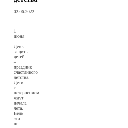
02.06.2022
1
июня
–
День
защиты
детей
–
праздник
счастливого
детства.
Дети
с
нетерпением
ждут
начала
лета.
Ведь
это
не