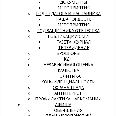
ДОКУМЕНТЫ
МЕРОПРИЯТИЯ
ГОД ПЕДАГОГА И НАСТАВНИКА
НАША ГОРДОСТЬ
МЕРОПРИЯТИЯ
ГОД ЗАЩИТНИКА ОТЕЧЕСТВА
ПУБЛИКАЦИИ СМИ
ГАЗЕТА, ЖУРНАЛ
ТЕЛЕВИДЕНИЕ
БРОШЮРЫ
КДН
НЕЗАВИСИМАЯ ОЦЕНКА
КАЧЕСТВА
ПОЛИТИКА
КОНФИДЕНЦИАЛЬНОСТИ
ОХРАНА ТРУДА
АНТИТЕРРОР
ПРОФИЛАКТИКА НАРКОМАНИИ
АФИША
ОБЪЯВЛЕНИЯ