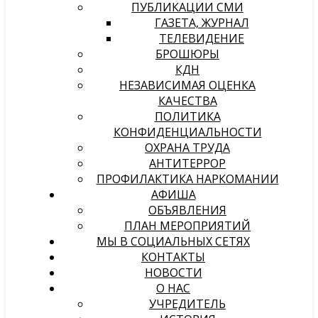
ПУБЛИКАЦИИ СМИ
ГАЗЕТА, ЖУРНАЛ
ТЕЛЕВИДЕНИЕ
БРОШЮРЫ
КДН
НЕЗАВИСИМАЯ ОЦЕНКА
КАЧЕСТВА
ПОЛИТИКА
КОНФИДЕНЦИАЛЬНОСТИ
ОХРАНА ТРУДА
АНТИТЕРРОР
ПРОФИЛАКТИКА НАРКОМАНИИ
АФИША
ОБЪЯВЛЕНИЯ
ПЛАН МЕРОПРИЯТИЙ
МЫ В СОЦИАЛЬНЫХ СЕТЯХ
КОНТАКТЫ
НОВОСТИ
О НАС
УЧРЕДИТЕЛЬ