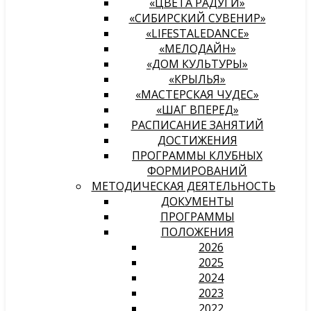
«ЦВЕТА РАДУГИ»
«СИБИРСКИЙ СУВЕНИР»
«LIFESTALEDANCE»
«МЕЛОДАЙН»
«ДОМ КУЛЬТУРЫ»
«КРЫЛЬЯ»
«МАСТЕРСКАЯ ЧУДЕС»
«ШАГ ВПЕРЕД»
РАСПИСАНИЕ ЗАНЯТИЙ
ДОСТИЖЕНИЯ
ПРОГРАММЫ КЛУБНЫХ
ФОРМИРОВАНИЙ
МЕТОДИЧЕСКАЯ ДЕЯТЕЛЬНОСТЬ
ДОКУМЕНТЫ
ПРОГРАММЫ
ПОЛОЖЕНИЯ
2026
2025
2024
2023
2022