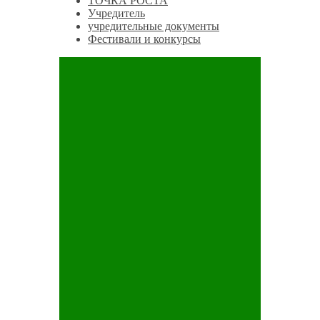
ТОЧКА РОСТА
Учредитель
учредительные документы
Фестивали и конкурсы