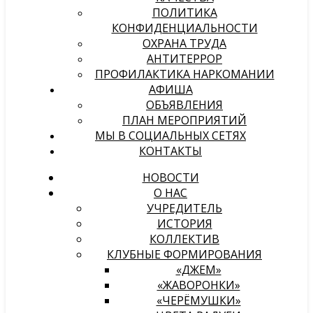
ПОЛИТИКА
КОНФИДЕНЦИАЛЬНОСТИ
ОХРАНА ТРУДА
АНТИТЕРРОР
ПРОФИЛАКТИКА НАРКОМАНИИ
АФИША
ОБЪЯВЛЕНИЯ
ПЛАН МЕРОПРИЯТИЙ
МЫ В СОЦИАЛЬНЫХ СЕТЯХ
КОНТАКТЫ
НОВОСТИ
О НАС
УЧРЕДИТЕЛЬ
ИСТОРИЯ
КОЛЛЕКТИВ
КЛУБНЫЕ ФОРМИРОВАНИЯ
«ДЖЕМ»
«ЖАВОРОНКИ»
«ЧЕРЁМУШКИ»