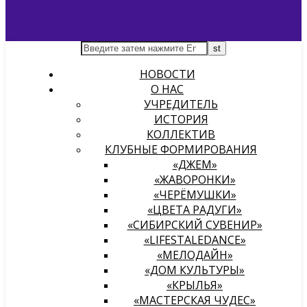
НОВОСТИ
О НАС
УЧРЕДИТЕЛЬ
ИСТОРИЯ
КОЛЛЕКТИВ
КЛУБНЫЕ ФОРМИРОВАНИЯ
«ДЖЕМ»
«ЖАВОРОНКИ»
«ЧЕРЁМУШКИ»
«ЦВЕТА РАДУГИ»
«СИБИРСКИЙ СУВЕНИР»
«LIFESTALEDANCE»
«МЕЛОДАЙН»
«ДОМ КУЛЬТУРЫ»
«КРЫЛЬЯ»
«МАСТЕРСКАЯ ЧУДЕС»