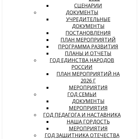
СЦЕНАРИИ
ДОКУМЕНТЫ
УЧРЕДИТЕЛЬНЫЕ
ДОКУМЕНТЫ
ПОСТАНОВЛЕНИЯ
ПЛАН МЕРОПРИЯТИЙ
ПРОГРАММА РАЗВИТИЯ
ПЛАНЫ И ОТЧЕТЫ
ГОД ЕДИНСТВА НАРОДОВ
РОССИИ
ПЛАН МЕРОПРИЯТИЙ НА
2026 Г
МЕРОПРИЯТИЯ
ГОД СЕМЬИ
ДОКУМЕНТЫ
МЕРОПРИЯТИЯ
ГОД ПЕДАГОГА И НАСТАВНИКА
НАША ГОРДОСТЬ
МЕРОПРИЯТИЯ
ГОД ЗАЩИТНИКА ОТЕЧЕСТВА