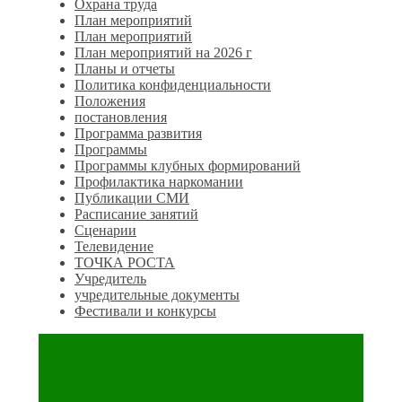
Охрана труда
План мероприятий
План мероприятий
План мероприятий на 2026 г
Планы и отчеты
Политика конфиденциальности
Положения
постановления
Программа развития
Программы
Программы клубных формирований
Профилактика наркомании
Публикации СМИ
Расписание занятий
Сценарии
Телевидение
ТОЧКА РОСТА
Учредитель
учредительные документы
Фестивали и конкурсы