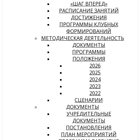
«ШАГ ВПЕРЕД»
РАСПИСАНИЕ ЗАНЯТИЙ
ДОСТИЖЕНИЯ
ПРОГРАММЫ КЛУБНЫХ
ФОРМИРОВАНИЙ
МЕТОДИЧЕСКАЯ ДЕЯТЕЛЬНОСТЬ
ДОКУМЕНТЫ
ПРОГРАММЫ
ПОЛОЖЕНИЯ
2026
2025
2024
2023
2022
СЦЕНАРИИ
ДОКУМЕНТЫ
УЧРЕДИТЕЛЬНЫЕ
ДОКУМЕНТЫ
ПОСТАНОВЛЕНИЯ
ПЛАН МЕРОПРИЯТИЙ