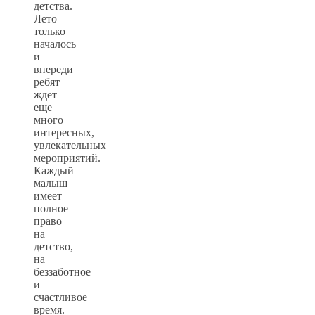
детства.
Лето
только
началось
и
впереди
ребят
ждет
еще
много
интересных,
увлекательных
мероприятий.
Каждый
малыш
имеет
полное
право
на
детство,
на
беззаботное
и
счастливое
время.