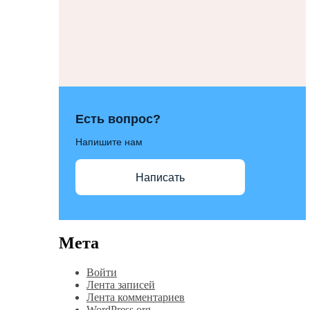
Есть вопрос?
Напишите нам
Написать
Мета
Войти
Лента записей
Лента комментариев
WordPress.org