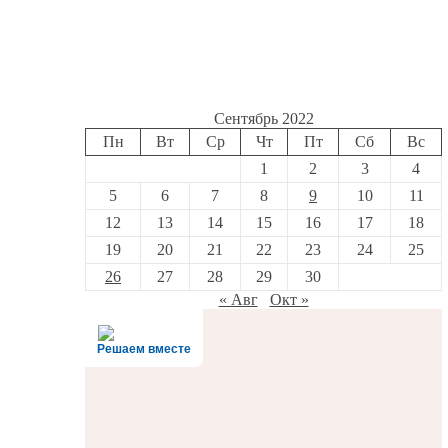
Сентябрь 2022
Пн
Вт
Ср
Чт
Пт
Сб
Вс
1
2
3
4
5
6
7
8
9
10
11
12
13
14
15
16
17
18
19
20
21
22
23
24
25
26
27
28
29
30
« Авг
Окт »
Решаем вместе