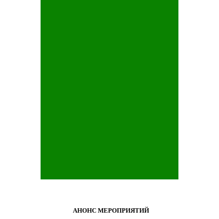
АНОНС МЕРОПРИЯТИЙ