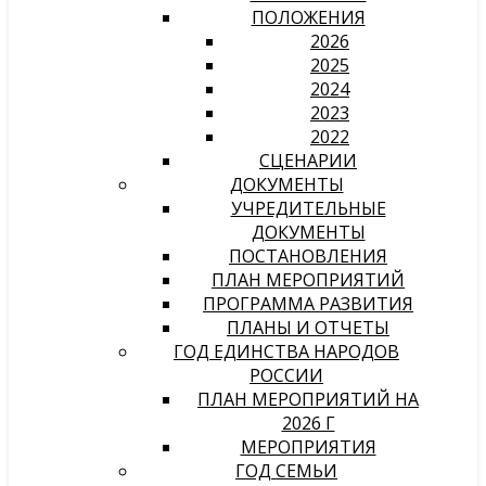
ПОЛОЖЕНИЯ
2026
2025
2024
2023
2022
СЦЕНАРИИ
ДОКУМЕНТЫ
УЧРЕДИТЕЛЬНЫЕ
ДОКУМЕНТЫ
ПОСТАНОВЛЕНИЯ
ПЛАН МЕРОПРИЯТИЙ
ПРОГРАММА РАЗВИТИЯ
ПЛАНЫ И ОТЧЕТЫ
ГОД ЕДИНСТВА НАРОДОВ
РОССИИ
ПЛАН МЕРОПРИЯТИЙ НА
2026 Г
МЕРОПРИЯТИЯ
ГОД СЕМЬИ